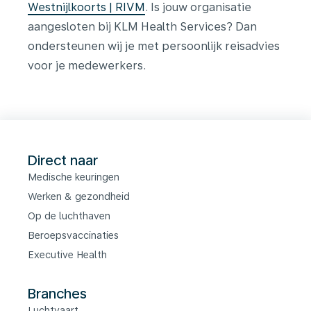
Westnijlkoorts | RIVM
.
Is jouw organisatie
aangesloten bij KLM Health Services? Dan
ondersteunen wij je met persoonlijk reisadvies
voor je medewerkers.
Direct naar
Medische keuringen
Werken & gezondheid
Op de luchthaven
Beroepsvaccinaties
Executive Health
Branches
Luchtvaart