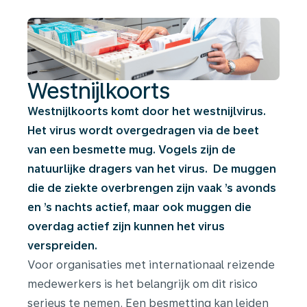
Westnijlkoorts
Westnijlkoorts komt door het westnijlvirus.
Het virus wordt overgedragen via de beet
van een besmette mug. Vogels zijn de
natuurlijke dragers van het virus. De muggen
die de ziekte overbrengen zijn vaak ’s avonds
en ’s nachts actief, maar ook muggen die
overdag actief zijn kunnen het virus
verspreiden.
Voor organisaties met internationaal reizende
medewerkers is het belangrijk om dit risico
serieus te nemen. Een besmetting kan leiden