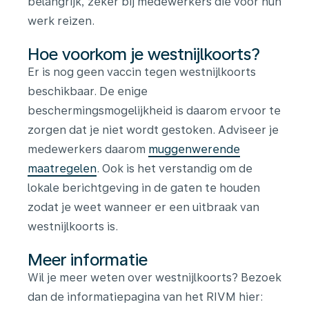
belangrijk, zeker bij medewerkers die voor hun
werk reizen.
Hoe voorkom je westnijlkoorts?
Er is nog geen vaccin tegen westnijlkoorts
beschikbaar. De enige
beschermingsmogelijkheid is daarom ervoor te
zorgen dat je niet wordt gestoken. Adviseer je
medewerkers daarom
muggenwerende
maatregelen
. Ook is het verstandig om de
lokale berichtgeving in de gaten te houden
zodat je weet wanneer er een uitbraak van
westnijlkoorts is.
Meer informatie
Wil je meer weten over westnijlkoorts? Bezoek
dan de informatiepagina van het RIVM hier: