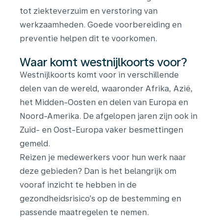
tot ziekteverzuim en verstoring van
werkzaamheden. Goede voorbereiding en
preventie helpen dit te voorkomen.
Waar komt westnijlkoorts voor?
Westnijlkoorts komt voor in verschillende
delen van de wereld, waaronder Afrika, Azië,
het Midden-Oosten en delen van Europa en
Noord-Amerika. De afgelopen jaren zijn ook in
Zuid- en Oost-Europa vaker besmettingen
gemeld.
Reizen je medewerkers voor hun werk naar
deze gebieden? Dan is het belangrijk om
vooraf inzicht te hebben in de
gezondheidsrisico’s op de bestemming en
passende maatregelen te nemen.