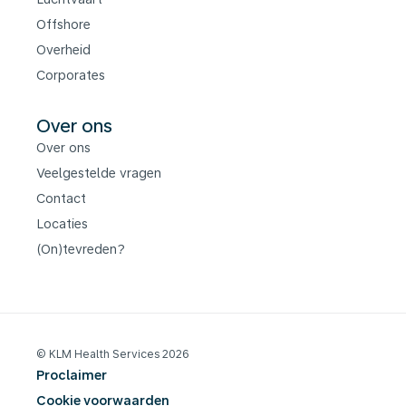
Offshore
Overheid
Corporates
Over ons
Over ons
Veelgestelde vragen
Contact
Locaties
(On)tevreden?
© KLM Health Services 2026
Proclaimer
Cookie voorwaarden