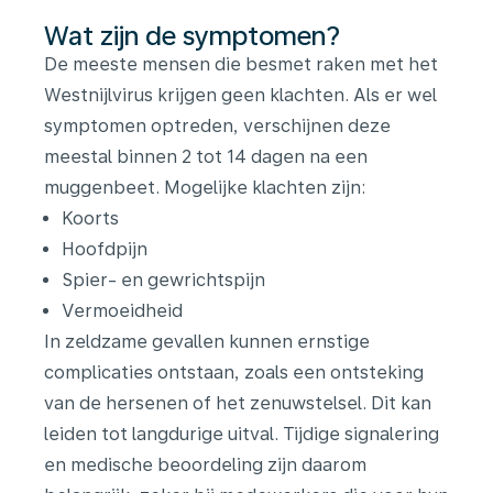
Wat zijn de symptomen?
De meeste mensen die besmet raken met het
Westnijlvirus krijgen geen klachten. Als er wel
symptomen optreden, verschijnen deze
meestal binnen 2 tot 14 dagen na een
muggenbeet. Mogelijke klachten zijn:
Koorts
Hoofdpijn
Spier- en gewrichtspijn
Vermoeidheid
In zeldzame gevallen kunnen ernstige
complicaties ontstaan, zoals een ontsteking
van de hersenen of het zenuwstelsel. Dit kan
leiden tot langdurige uitval. Tijdige signalering
en medische beoordeling zijn daarom