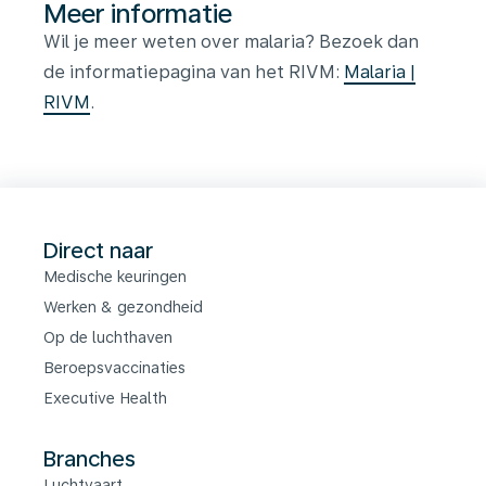
Meer informatie
Wil je meer weten over malaria? Bezoek dan
de informatiepagina van het RIVM:
Malaria |
RIVM
.
Direct naar
Medische keuringen
Werken & gezondheid
Op de luchthaven
Beroepsvaccinaties
Executive Health
Branches
Luchtvaart