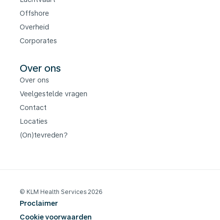
Offshore
Overheid
Corporates
Over ons
Over ons
Veelgestelde vragen
Contact
Locaties
(On)tevreden?
© KLM Health Services 2026
Proclaimer
Cookie voorwaarden