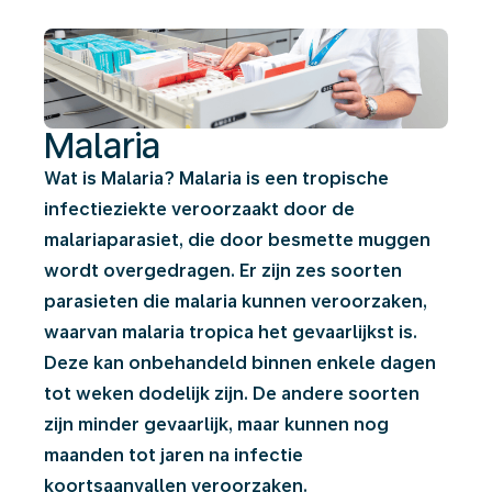
Malaria
Wat is Malaria? Malaria is een tropische
infectieziekte veroorzaakt door de
malariaparasiet, die door besmette muggen
wordt overgedragen. Er zijn zes soorten
parasieten die malaria kunnen veroorzaken,
waarvan malaria tropica het gevaarlijkst is.
Deze kan onbehandeld binnen enkele dagen
tot weken dodelijk zijn. De andere soorten
zijn minder gevaarlijk, maar kunnen nog
maanden tot jaren na infectie
koortsaanvallen veroorzaken.