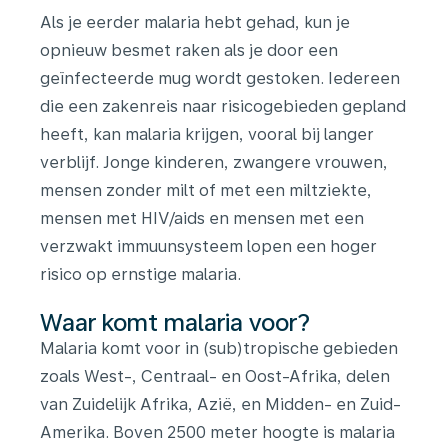
Als je eerder malaria hebt gehad, kun je
opnieuw besmet raken als je door een
geïnfecteerde mug wordt gestoken. Iedereen
die een zakenreis naar risicogebieden gepland
heeft, kan malaria krijgen, vooral bij langer
verblijf. Jonge kinderen, zwangere vrouwen,
mensen zonder milt of met een miltziekte,
mensen met HIV/aids en mensen met een
verzwakt immuunsysteem lopen een hoger
risico op ernstige malaria.
Waar komt malaria voor?
Malaria komt voor in (sub)tropische gebieden
zoals West-, Centraal- en Oost-Afrika, delen
van Zuidelijk Afrika, Azië, en Midden- en Zuid-
Amerika. Boven 2500 meter hoogte is malaria