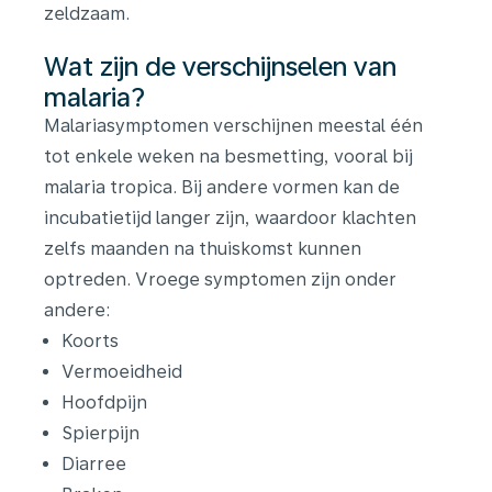
zeldzaam.
Wat zijn de verschijnselen van
malaria?
Malariasymptomen verschijnen meestal één
tot enkele weken na besmetting, vooral bij
malaria tropica. Bij andere vormen kan de
incubatietijd langer zijn, waardoor klachten
zelfs maanden na thuiskomst kunnen
optreden. Vroege symptomen zijn onder
andere:
Koorts
Vermoeidheid
Hoofdpijn
Spierpijn
Diarree