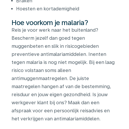
Braken
Hoesten en kortademigheid
Hoe voorkom je malaria?
Reis je voor werk naar het buitenland?
Bescherm jezelf dan goed tegen
muggenbeten en slik in risicogebieden
preventieve antimalariamiddelen. Inenten
tegen malaria is nog niet mogelijk. Bij een laag
risico volstaan soms alleen
antimuggenmaatregelen. De juiste
maatregelen hangen af van de bestemming,
reisduur en jouw eigen gezondheid. Is jouw
werkgever klant bij ons? Maak dan een
afspraak voor een persoonlijk reisadvies en
het verkrijgen van antimalariamiddelen.