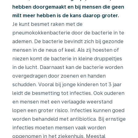
hebben doorgemaakt en bij mensen die geen
milt meer hebben is de kans daarop groter.
Je kunt besmet raken met de
pneumokokkenbacterie door de bacterie in te
ademen. De bacterie bevindt zich bij gezonde
mensen in de neus of keel. Als zij hoesten of
niezen komt de bacterie in kleine druppeltjes
in de lucht. Daarnaast kan de bacterie worden
overgedragen door zoenen en handen
schudden. Vooral bij jonge kinderen tot 3 jaar
leidt de besmetting tot infecties. Ook ouderen
en mensen met een verlaagde weerstand
lopen een groter risico. Infecties kunnen goed
worden behandeld met antibiotica. Bij ernstige
infecties moeten mensen vaak worden
opgenomen in het ziekenhuis. Meestal