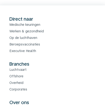
Direct naar
Medische keuringen
Werken & gezondheid
Op de luchthaven
Beroepsvaccinaties
Executive Health
Branches
Luchtvaart
Offshore
Overheid
Corporates
Over ons