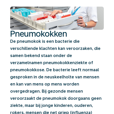
Pneumokokken
De pneumokok is een bacterie die
verschillende klachten kan veroorzaken, die
samen bekend staan onder de
verzamelnamen pneumokokkenziekte of
pneumokokkose. De bacterie leeft normaal
gesproken in de neuskeelholte van mensen
en kan van mens op mens worden
overgedragen. Bij gezonde mensen
veroorzaakt de pneumokok doorgaans geen
ziekte, maar bij jonge kinderen, ouderen,
rokers, mensen die net griep (influenza)