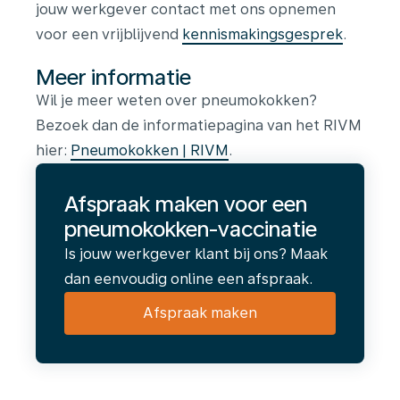
jouw werkgever contact met ons opnemen
voor een vrijblijvend
kennismakingsgesprek
.
Meer informatie
Wil je meer weten over pneumokokken?
Bezoek dan de informatiepagina van het RIVM
hier:
Pneumokokken | RIVM
.
Afspraak maken voor een
pneumokokken-vaccinatie
Is jouw werkgever klant bij ons? Maak
dan eenvoudig online een afspraak.
Afspraak maken