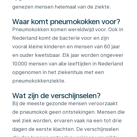
genezen mensen helemaal van de ziekte.
Waar komt pneumokokken voor?
Pneumokokken komen wereldwijd voor. Ook in
Nederland komt de bacterie voor en zijn
vooral kleine kinderen en mensen van 60 jaar
en ouder kwetsbaar. Elk jaar worden ongeveer
10.000 mensen van alle leeftijden in Nederland
opgenomen in het ziekenhuis met een
pneumokokkenziekte.
Wat zijn de verschijnselen?
Bij de meeste gezonde mensen veroorzaakt
de pneumokok geen ontstekingen. Mensen die
wel ziek worden, ervaren vaak na een tot drie
dagen de eerste klachten. De verschijnselen