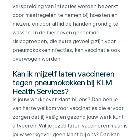
verspreiding van infecties worden beperkt
door maatregelen te nemen bij hoesten en
niezen, en door altijd de handen grondig te
wassen.
In de hierboven genoemde
risicogroepen, die extra gevoelig zijn voor
pneumokokkeninfecties, kan vaccinatie ook
overwogen worden.
Kan ik mijzelf laten vaccineren
tegen pneumokokken bij KLM
Health Services?
Is jouw werkgever klant bij ons?
Dan ben je
van harte welkom voor
vaccinaties die ervoor
zorgen dat jij veilig en gezond jouw werk kunt
uitvoeren. Wil je jezelf laten vaccineren maar is
jouw werkgever geen klant bij ons? Dan kan