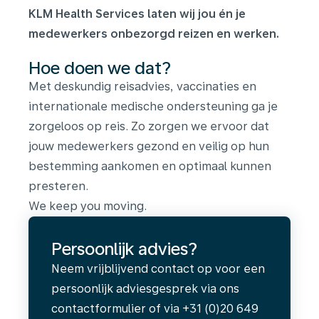
KLM Health Services laten wij jou én je
medewerkers onbezorgd reizen en werken.
Hoe doen we dat?
Met deskundig reisadvies, vaccinaties en
internationale medische ondersteuning ga je
zorgeloos op reis. Zo zorgen we ervoor dat
jouw medewerkers gezond en veilig op hun
bestemming aankomen en optimaal kunnen
presteren.
We keep you moving.
Persoonlijk advies?
Neem vrijblijvend contact op voor een
persoonlijk adviesgesprek via ons
contactformulier of via +31 (0)20 649