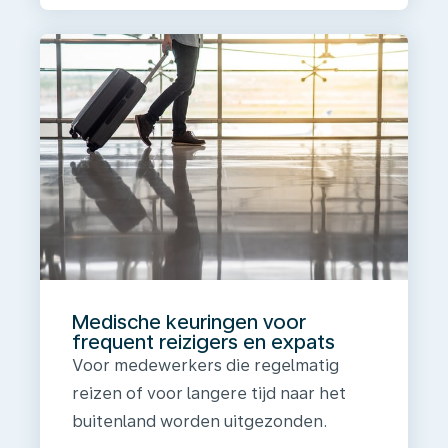
Medische keuringen voor
frequent reizigers en expats
Voor medewerkers die regelmatig
reizen of voor langere tijd naar het
buitenland worden uitgezonden.