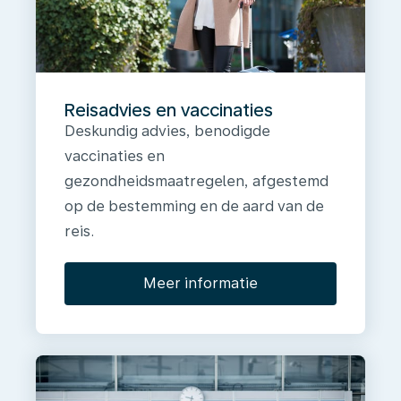
Reisadvies en vaccinaties
Deskundig advies, benodigde
vaccinaties en
gezondheidsmaatregelen, afgestemd
op de bestemming en de aard van de
reis.
Meer informatie