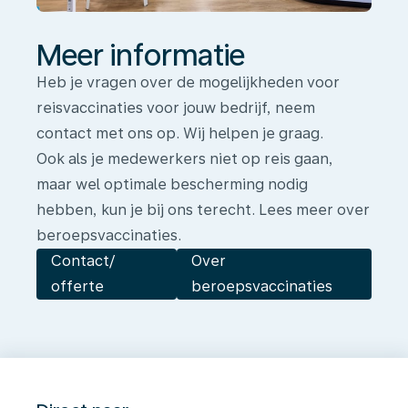
Meer informatie
Heb je vragen over de mogelijkheden voor
reisvaccinaties voor jouw bedrijf, neem
contact met ons op. Wij helpen je graag.
Ook als je medewerkers niet op reis gaan,
maar wel optimale bescherming nodig
hebben, kun je bij ons terecht. Lees meer over
beroepsvaccinaties.
Contact/
Over
offerte
beroepsvaccinaties