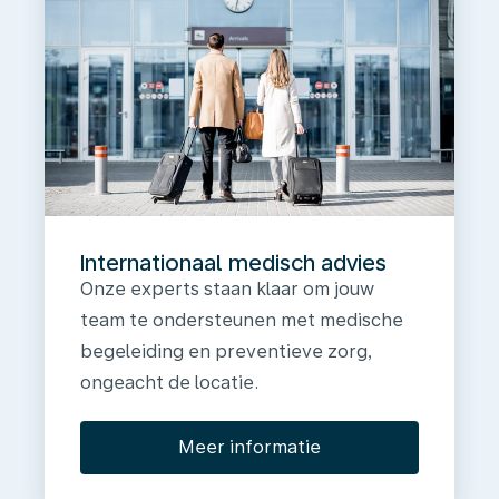
Internationaal medisch advies
Onze experts staan klaar om jouw
team te ondersteunen met medische
begeleiding en preventieve zorg,
ongeacht de locatie.
Meer informatie