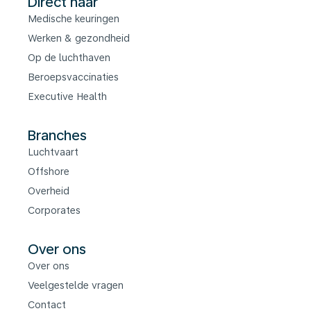
Direct naar
Medische keuringen
Werken & gezondheid
Op de luchthaven
Beroepsvaccinaties
Executive Health
Branches
Luchtvaart
Offshore
Overheid
Corporates
Over ons
Over ons
Veelgestelde vragen
Contact