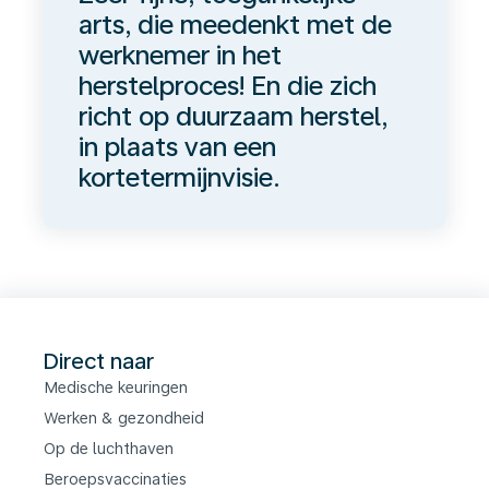
arts, die meedenkt met de
werknemer in het
herstelproces! En die zich
richt op duurzaam herstel,
in plaats van een
kortetermijnvisie.
Direct naar
Medische keuringen
Werken & gezondheid
Op de luchthaven
Beroepsvaccinaties