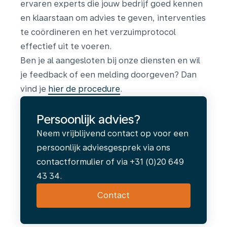
ervaren experts die jouw bedrijf goed kennen
en klaarstaan om advies te geven, interventies
te coördineren en het verzuimprotocol
effectief uit te voeren.
Ben je al aangesloten bij onze diensten en wil
je feedback of een melding doorgeven? Dan
vind je
hier de procedure
.
Persoonlijk advies?
Neem vrijblijvend contact op voor een
persoonlijk adviesgesprek via ons
contactformulier of via +31 (0)20 649
43 34.
Contact
Integrale