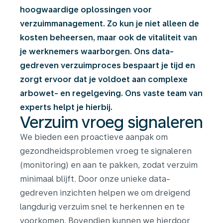
hoogwaardige oplossingen voor
verzuimmanagement. Zo kun je niet alleen de
kosten beheersen, maar ook de vitaliteit van
je werknemers waarborgen. Ons data-
gedreven verzuimproces bespaart je tijd en
zorgt ervoor dat je voldoet aan complexe
arbowet- en regelgeving. Ons vaste team van
experts helpt je hierbij.
Verzuim vroeg signaleren
We bieden een proactieve aanpak om
gezondheidsproblemen vroeg te signaleren
(monitoring) en aan te pakken, zodat verzuim
minimaal blijft. Door onze unieke data-
gedreven inzichten helpen we om dreigend
langdurig verzuim snel te herkennen en te
voorkomen. Bovendien kunnen we hierdoor