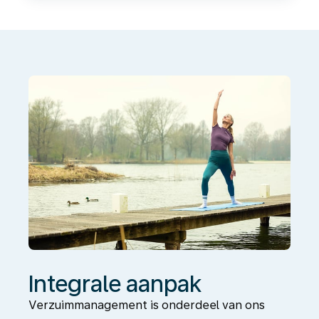
aanpak
Integrale aanpak
Verzuimmanagement is onderdeel van ons