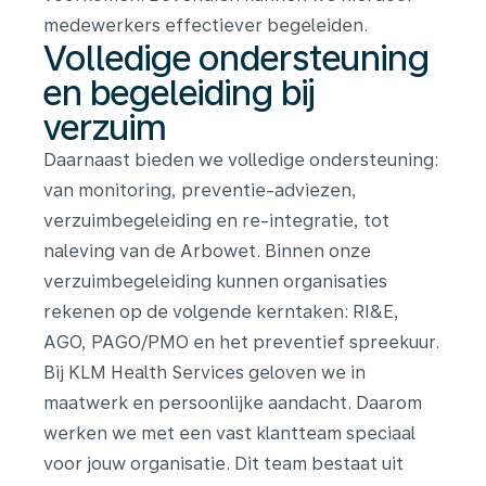
medewerkers effectiever begeleiden.
Volledige ondersteuning
en begeleiding bij
verzuim
Daarnaast bieden we volledige ondersteuning:
van monitoring, preventie-adviezen,
verzuimbegeleiding en re-integratie, tot
naleving van de Arbowet. Binnen onze
verzuimbegeleiding kunnen organisaties
rekenen op de volgende kerntaken: RI&E,
AGO, PAGO/PMO en het preventief spreekuur.
Bij KLM Health Services geloven we in
maatwerk en persoonlijke aandacht. Daarom
werken we met een vast klantteam speciaal
voor jouw organisatie. Dit team bestaat uit