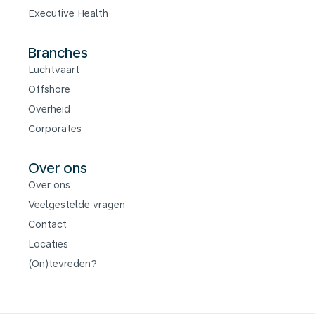
Executive Health
Branches
Luchtvaart
Offshore
Overheid
Corporates
Over ons
Over ons
Veelgestelde vragen
Contact
Locaties
(On)tevreden?