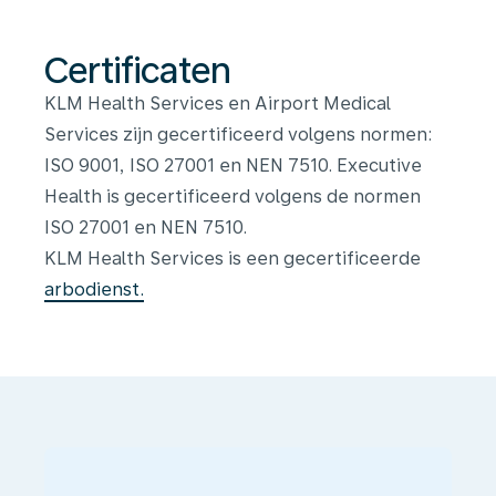
Certificaten
KLM Health Services en Airport Medical
Services zijn gecertificeerd volgens normen:
ISO 9001, ISO 27001 en NEN 7510. Executive
Health is gecertificeerd volgens de normen
ISO 27001 en NEN 7510.
KLM Health Services is een gecertificeerde
arbodienst.
Onze
organisatie