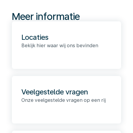
Meer informatie
Locaties
Bekijk hier waar wij ons bevinden
Veelgestelde vragen
Onze veelgestelde vragen op een rij