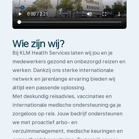
Wie zijn wij?
Bij KLM Health Services laten wij jou en je
medewerkers gezond en onbezorgd reizen en
werken. Dankzij ons sterke internationale
netwerk en jarenlange ervaring bieden wij
altijd een passende oplossing.
Met deskundig reisadvies, vaccinaties en
internationale medische ondersteuning ga je
zorgeloos op reis. Jouw bedrijf ondersteunen
we met proactief arbo- en
verzuimmanagement, medische keuringen en