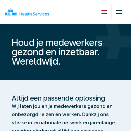
Houd je medewerkers
gezond en inzetbaar.
Wereldwijd.
Altijd een passende oplossing
Wij laten jou en je medewerkers gezond en
onbezorgd reizen én werken. Dankzij ons
sterke internationale netwerk en jarenlange
ervaring bieden wij altijd een passende