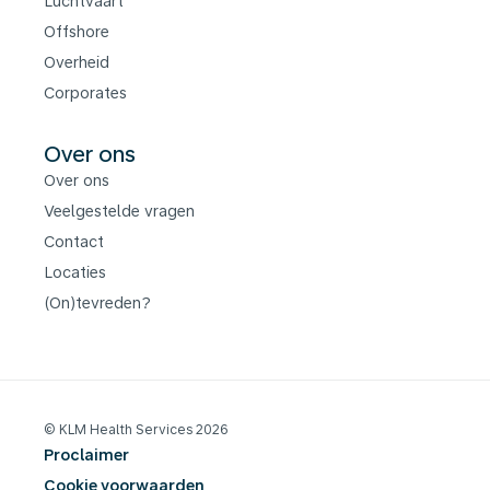
Luchtvaart
Offshore
Overheid
Corporates
Over ons
Over ons
Veelgestelde vragen
Contact
Locaties
(On)tevreden?
© KLM Health Services 2026
Proclaimer
Cookie voorwaarden