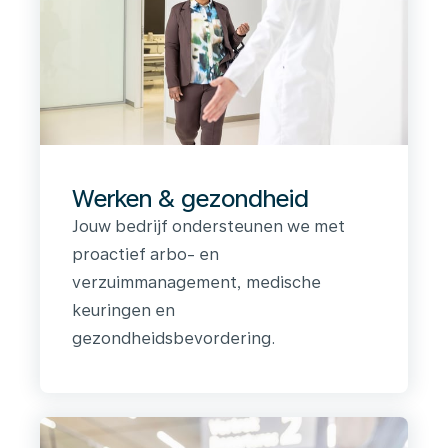
Werken & gezondheid
Jouw bedrijf ondersteunen we met
proactief arbo- en
verzuimmanagement, medische
keuringen en
gezondheidsbevordering.