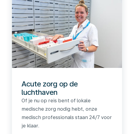
Acute zorg op de
luchthaven
Of je nu op reis bent of lokale
medische zorg nodig hebt, onze
medisch professionals staan 24/7 voor
je klaar.