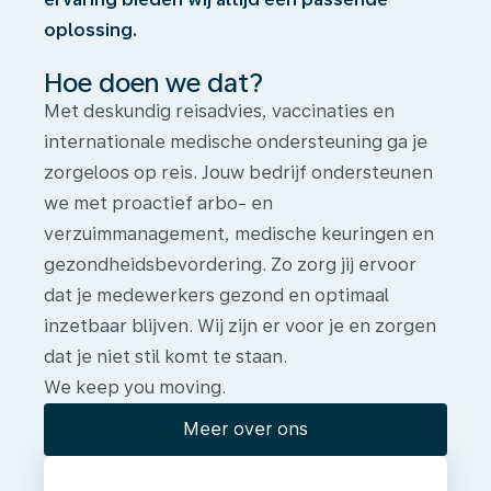
oplossing.
Hoe doen we dat?
Met deskundig reisadvies, vaccinaties en
internationale medische ondersteuning ga je
zorgeloos op reis. Jouw bedrijf ondersteunen
we met proactief arbo- en
verzuimmanagement, medische keuringen en
gezondheidsbevordering. Zo zorg jij ervoor
dat je medewerkers gezond en optimaal
inzetbaar blijven. Wij zijn er voor je en zorgen
dat je niet stil komt te staan.
We keep you moving.
Meer over ons