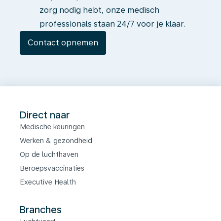
zorg nodig hebt, onze medisch
professionals staan 24/7 voor je klaar.
Contact opnemen
Direct naar
Medische keuringen
Werken & gezondheid
Op de luchthaven
Beroepsvaccinaties
Executive Health
Branches