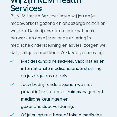
Services
Bij KLM Health Services laten wij jou en je
medewerkers gezond en onbezorgd reizen en
werken. Dankzij ons sterke internationale
netwerk en onze jarenlange ervaring in
medische ondersteuning en advies, zorgen we
dat jij altijd vooruit kunt. We keep you moving.
Met deskundig reisadvies, vaccinaties en
internationale medische ondersteuning
ga je zorgeloos op reis.
Jouw bedrijf ondersteunen we met
proactief arbo- en verzuimmanagement,
medische keuringen en
gezondheidsbevordering.
Of je nu op reis bent of lokale medische