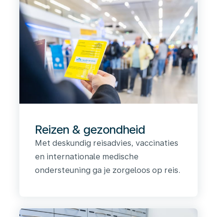
Reizen & gezondheid
Met deskundig reisadvies, vaccinaties
en internationale medische
ondersteuning ga je zorgeloos op reis.