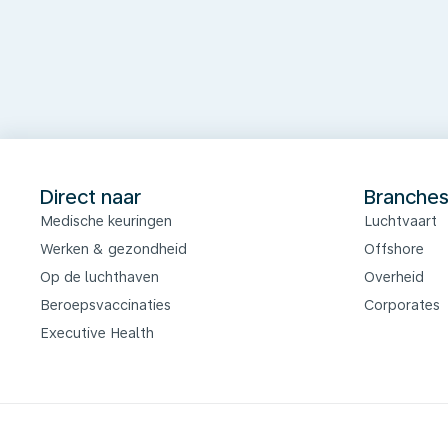
Direct naar
Branche
Medische keuringen
Luchtvaart
Werken & gezondheid
Offshore
Op de luchthaven
Overheid
Beroepsvaccinaties
Corporates
Executive Health