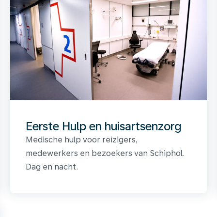
Eerste Hulp en huisartsenzorg
Medische hulp voor reizigers,
medewerkers en bezoekers van Schiphol.
Dag en nacht.