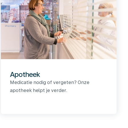
Apotheek
Medicatie nodig of vergeten? Onze
apotheek helpt je verder.