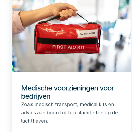
Medische voorzieningen voor
bedrijven
Zoals medisch transport, medical kits en
advies aan boord of bij calamiteiten op de
luchthaven.