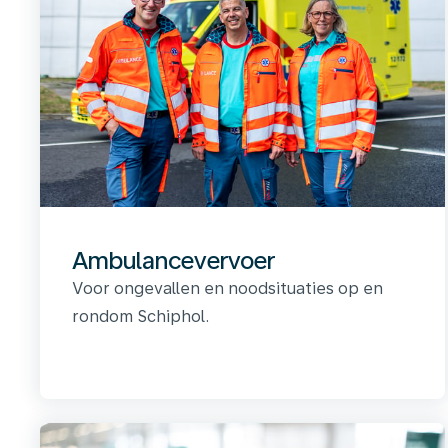
Ambulancevervoer
Voor ongevallen en noodsituaties op en
rondom Schiphol.