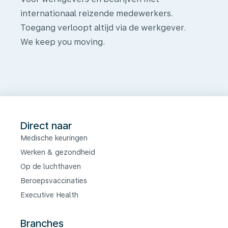
internationaal reizende medewerkers.
Toegang verloopt altijd via de werkgever.
We keep you moving.
Direct naar
Medische keuringen
Werken & gezondheid
Op de luchthaven
Beroepsvaccinaties
Executive Health
Branches