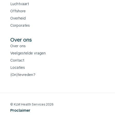
Luchtvaart
Offshore
Overheid
Corporates
Over ons
Over ons
Veelgestelde vragen
Contact
Locaties
(On)tevreden?
© KLM Health Services 2026
Proclaimer