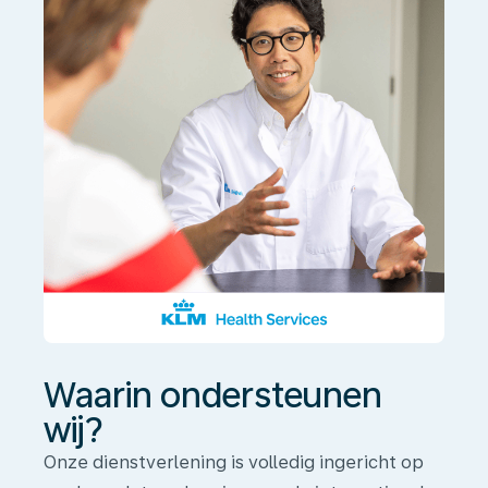
Waarin ondersteunen
wij?
Onze dienstverlening is volledig ingericht op