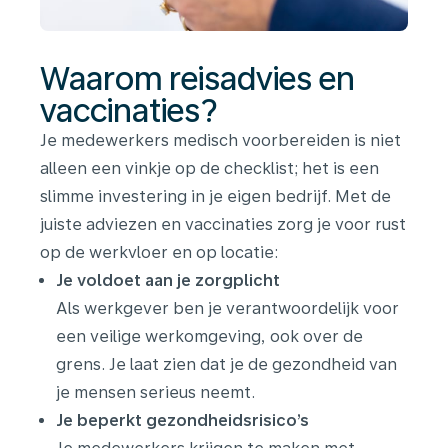
Waarom reisadvies en
vaccinaties?
Je medewerkers medisch voorbereiden is niet
alleen een vinkje op de checklist; het is een
slimme investering in je eigen bedrijf. Met de
juiste adviezen en vaccinaties zorg je voor rust
op de werkvloer en op locatie:
Je voldoet aan je zorgplicht
Als werkgever ben je verantwoordelijk voor
een veilige werkomgeving, ook over de
grens. Je laat zien dat je de gezondheid van
je mensen serieus neemt.
Je beperkt gezondheidsrisico’s