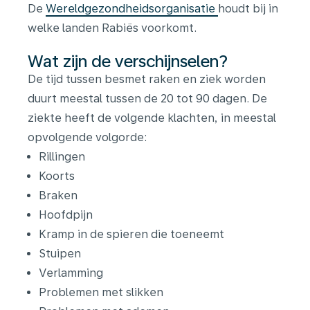
De
Wereldgezondheidsorganisatie
houdt bij in
welke landen Rabiës voorkomt.
Wat zijn de verschijnselen?
De tijd tussen besmet raken en ziek worden
duurt meestal tussen de 20 tot 90 dagen. De
ziekte heeft de volgende klachten, in meestal
opvolgende volgorde:
Rillingen
Koorts
Braken
Hoofdpijn
Kramp in de spieren die toeneemt
Stuipen
Verlamming
Problemen met slikken