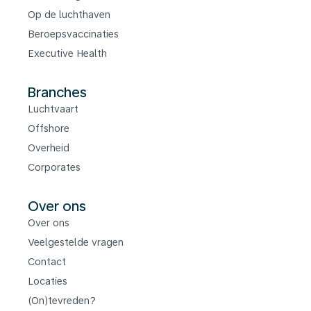
Op de luchthaven
Beroepsvaccinaties
Executive Health
Branches
Luchtvaart
Offshore
Overheid
Corporates
Over ons
Over ons
Veelgestelde vragen
Contact
Locaties
(On)tevreden?