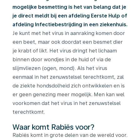
mogelijke besmetting is het van belang dat je
je direct meldt bij een afdeling Eerste Hulp of
afdeling Infectiebestrijding in een ziekenhuis.
Je kunt met het virus in aanraking komen door
een beet, maar ook doordat een besmet dier
je krabt of likt. Het virus dringt het lichaam
binnen door wondjes in de huid of via de
slijmvliezen (ogen, mond). Als het virus
eenmaal in het zenuwstelsel terechtkomt, zal
de ziekte hondsdolheid zich ontwikkelen en is
er geen genezing meer mogelijk. Men kan wel
voorkomen dat het virus in het zenuwstelsel
terechtkomt.
Waar komt Rabiës voor?
Rabiës komt in grote delen van de wereld voor.