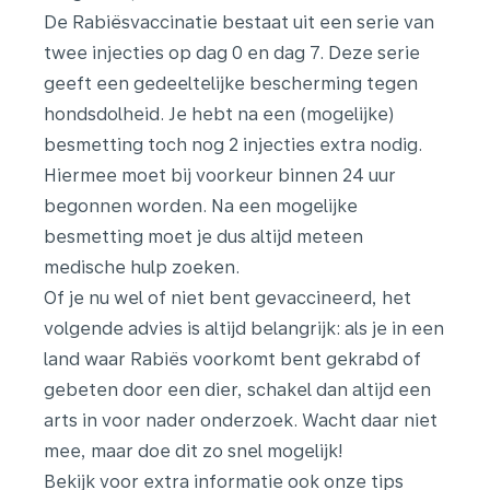
De Rabiësvaccinatie bestaat uit een serie van
twee injecties op dag 0 en dag 7. Deze serie
geeft een gedeeltelijke bescherming tegen
hondsdolheid. Je hebt na een (mogelijke)
besmetting toch nog 2 injecties extra nodig.
Hiermee moet bij voorkeur binnen 24 uur
begonnen worden. Na een mogelijke
besmetting moet je dus altijd meteen
medische hulp zoeken.
Of je nu wel of niet bent gevaccineerd, het
volgende advies is altijd belangrijk: als je in een
land waar Rabiës voorkomt bent gekrabd of
gebeten door een dier, schakel dan altijd een
arts in voor nader onderzoek. Wacht daar niet
mee, maar doe dit zo snel mogelijk!
Bekijk voor extra informatie ook onze tips