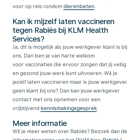
voor op reis rondom
dierenbeten
.
Kan ik mijzelf laten vaccineren
tegen Rabiës bij KLM Health
Services?
Ja, dit is mogelijk als jouw werkgever klant is bij
ons. Dan ben je van harte welkom
voor vaccinaties die ervoor zorgen dat jij veilig
en gezond jouw werk kunt uitvoeren. Wil je
jezelf laten vaccineren maar is jouw werkgever
geen klant bij ons? Dan kan jouw werkgever
contact met ons opnemen voor een
vrijblijvend
kennismakingsgesprek
.
Meer informatie
Wil je meer weten over Rabiës? Bezoek dan de