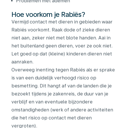
Problemen met ademen
Hoe voorkom je Rabiës?
Vermijd contact met dieren in gebieden waar
Rabiës voorkomt. Raak dode of zieke dieren
niet aan, zeker niet met blote handen. Aai in
het buitenland geen dieren, voer ze ook niet.
Let goed op dat (kleine) kinderen dieren niet
aanraken.
Overweeg inenting tegen Rabiës als er sprake
is van een duidelijk verhoogd risico op
besmetting. Dit hangt af van de landen die je
bezoekt tijdens je zakenreis, de duur van je
verblijf en van eventuele bijzondere
omstandigheden (werk of andere activiteiten
die het risico op contact met dieren
vergroten).