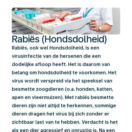
Rabiës (Hondsdolheid)
Rabiës, ook wel Hondsdolheid, is een
virusinfectie van de hersenen die een
dodelijke afloop heeft. Het is daarom van
belang om hondsdolheid te voorkomen. Het
virus wordt verspreid via het speeksel van
besmette zoogdieren (o.a. honden, katten,
apen en vleermuizen). Met rabiës besmette
dieren zijn niet altijd te herkennen, sommige
dieren dragen het virus bij zich zonder er
zichtbaar last van te hebben. Verdacht is het
als een dier agressief en onrustig is. Na een