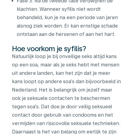
Fase 3: Na de tweede fase verdwijnen de
klachten. Wanneer syfilis niet wordt
behandeld, kun je na een periode van jaren
alsnog ziek worden. Er kan ernstige schade
ontstaan aan de hersenen of aan het hart.
Hoe voorkom je syfilis?
Natuurlijk loop je bij onveilige seks altijd kans
op een soa, maar als je seks hebt met mensen
uit andere landen, kan het zijn dat je meer
kans loopt op andere soa’s dan bijvoorbeeld in
Nederland. Het is belangrijk om jezelf maar
ook je seksuele contacten te beschermen
tegen soa’s. Dat doe je door veilig seksueel
contact door gebruik van condooms en het
vermijden van risicovolle seksuele technieken.
Daarnaast is het van belang om eerlijk te zijn