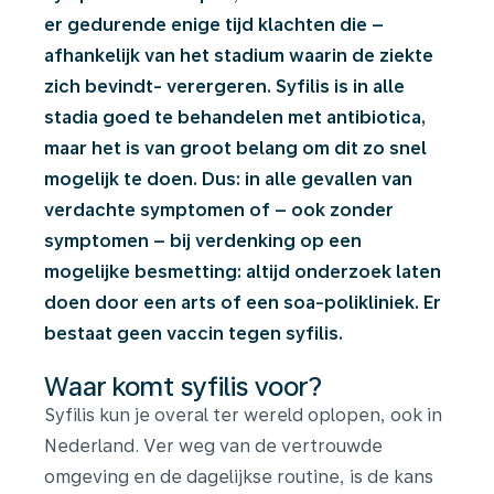
er gedurende enige tijd klachten die –
afhankelijk van het stadium waarin de ziekte
zich bevindt- verergeren. Syfilis is in alle
stadia goed te behandelen met antibiotica,
maar het is van groot belang om dit zo snel
mogelijk te doen. Dus: in alle gevallen van
verdachte symptomen of – ook zonder
symptomen – bij verdenking op een
mogelijke besmetting: altijd onderzoek laten
doen door een arts of een soa-polikliniek. Er
bestaat geen vaccin tegen syfilis.
Waar komt syfilis voor?
Syfilis kun je overal ter wereld oplopen, ook in
Nederland. Ver weg van de vertrouwde
omgeving en de dagelijkse routine, is de kans