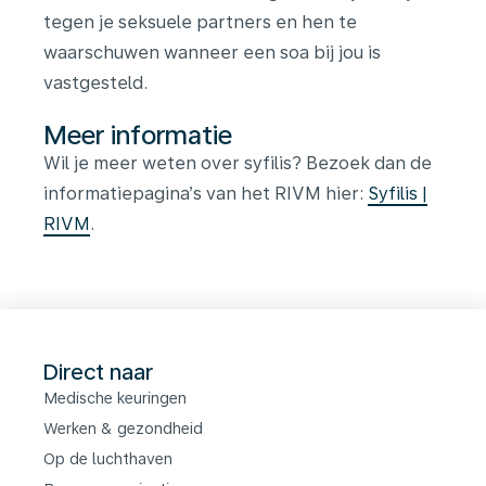
tegen je seksuele partners en hen te
waarschuwen wanneer een soa bij jou is
vastgesteld.
Meer informatie
Wil je meer weten over syfilis? Bezoek dan de
informatiepagina’s van het RIVM hier:
Syfilis |
RIVM
.
Direct naar
Medische keuringen
Werken & gezondheid
Op de luchthaven