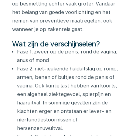
op besmetting echter vaak groter. Vandaar
het belang van goede voorlichting en het
nemen van preventieve maatregelen, ook
wanneer je op zakenreis gaat.
Wat zijn de verschijnselen?
Fase 1: zweer op de penis, rond de vagina,
anus of mond
Fase 2: niet-jeukende huiduitslag op romp,
armen, benen of bultjes rond de penis of
vagina. Ook kun je last hebben van koorts,
een algeheel ziektegevoel, spierpijn en
haaruitval. In sommige gevallen zijn de
klachten erger en ontstaan er lever- en
nierfunctiestoornissen of
hersenzenuwuitval.