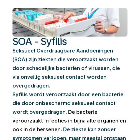
SOA - Syfilis
Seksueel Overdraagbare Aandoeningen
(SOA) zijn ziekten die veroorzaakt worden
door schadelijke bacteriën of virussen, die
via onveilig seksueel contact worden
overgedragen.
Syfilis wordt veroorzaakt door een bacterie
die door onbeschermd seksueel contact
wordt overgedragen.
De bacterie
veroorzaakt infecties in bijna alle organen en
ook in de hersenen.
De ziekte kan zonder
symptomen verlopen, maar meestal ontstaan