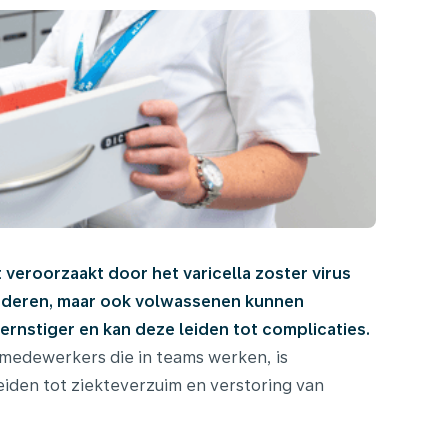
 veroorzaakt door het varicella zoster virus
kinderen, maar ook volwassenen kunnen
ernstiger en kan deze leiden tot complicaties.
 medewerkers die in teams werken, is
iden tot ziekteverzuim en verstoring van