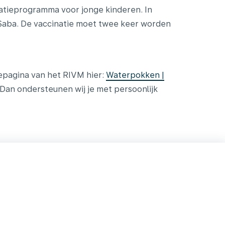
atieprogramma voor jonge kinderen. In
n Saba. De vaccinatie moet twee keer worden
epagina van het RIVM hier:
Waterpokken |
 Dan ondersteunen wij je met persoonlijk