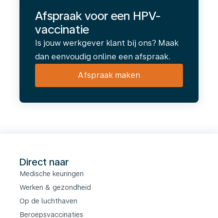
Afspraak voor een HPV-
vaccinatie
Is jouw werkgever klant bij ons? Maak
dan eenvoudig online een afspraak.
Afspraak maken
Direct naar
Medische keuringen
Werken & gezondheid
Op de luchthaven
Beroepsvaccinaties