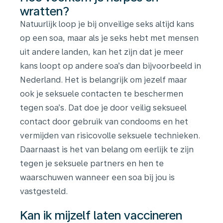
wratten?
Natuurlijk loop je bij onveilige seks altijd kans
op een soa, maar als je seks hebt met mensen
uit andere landen, kan het zijn dat je meer
kans loopt op andere soa’s dan bijvoorbeeld in
Nederland. Het is belangrijk om jezelf maar
ook je seksuele contacten te beschermen
tegen soa’s. Dat doe je door veilig seksueel
contact door gebruik van condooms en het
vermijden van risicovolle seksuele technieken.
Daarnaast is het van belang om eerlijk te zijn
tegen je seksuele partners en hen te
waarschuwen wanneer een soa bij jou is
vastgesteld.
Kan ik mijzelf laten vaccineren