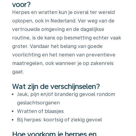
voor?
Herpes en wratten kun je overal ter wereld
oplopen, ook in Nederland. Ver weg van de
vertrouwde omgeving en de dagelijkse
routine, is de kans op besmetting echter vaak
groter. Vandaar het belang van goede
voorlichting en het nemen van preventieve
maatregelen, ook wanneer je op zakenreis
gaat.
Wat zijn de verschijnselen?
J
euk, pijn en/of branderig gevoel rondom
geslachtsorganen
Wratten of blaasjes
Bij herpes: koortsig of ziekig gevoel
Hoe voorkom je herpes en