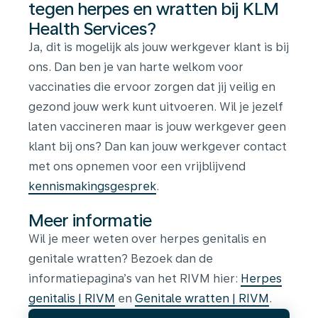
tegen herpes en wratten bij KLM
Health Services?
Ja, dit is mogelijk als jouw werkgever klant is bij
ons. Dan ben je van harte welkom voor
vaccinaties die ervoor zorgen dat jij veilig en
gezond jouw werk kunt uitvoeren. Wil je jezelf
laten vaccineren maar is jouw werkgever geen
klant bij ons? Dan kan jouw werkgever contact
met ons opnemen voor een vrijblijvend
kennismakingsgesprek
.
Meer informatie
Wil je meer weten over herpes genitalis en
genitale wratten? Bezoek dan de
informatiepagina’s van het RIVM hier:
Herpes
genitalis | RIVM
en
Genitale wratten | RIVM
.