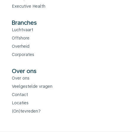
Executive Health
Branches
Luchtvaart
Offshore
Overheid
Corporates
Over ons
Over ons
Veelgestelde vragen
Contact
Locaties
(On)tevreden?