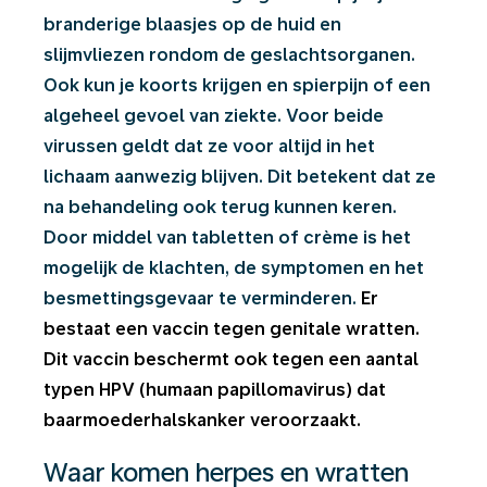
branderige blaasjes op de huid en
slijmvliezen rondom de geslachtsorganen.
Ook kun je koorts krijgen en spierpijn of een
algeheel gevoel van ziekte. Voor beide
virussen geldt dat ze voor altijd in het
lichaam aanwezig blijven. Dit betekent dat ze
na behandeling ook terug kunnen keren.
Door middel van tabletten of crème is het
mogelijk de klachten, de symptomen en het
besmettingsgevaar te verminderen.
Er
bestaat een vaccin tegen genitale wratten.
Dit vaccin beschermt ook tegen een aantal
typen HPV (humaan papillomavirus) dat
baarmoederhalskanker veroorzaakt.
Waar komen herpes en wratten