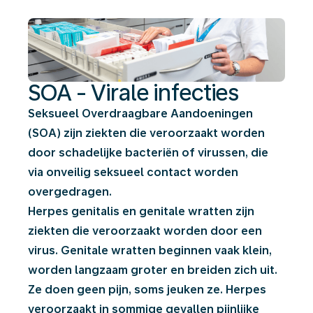
SOA - Virale infecties
Seksueel Overdraagbare Aandoeningen
(SOA) zijn ziekten die veroorzaakt worden
door schadelijke bacteriën of virussen, die
via onveilig seksueel contact worden
overgedragen.
Herpes genitalis en genitale wratten zijn
ziekten die veroorzaakt worden door een
virus. Genitale wratten beginnen vaak klein,
worden langzaam groter en breiden zich uit.
Ze doen geen pijn, soms jeuken ze. Herpes
veroorzaakt in sommige gevallen pijnlijke