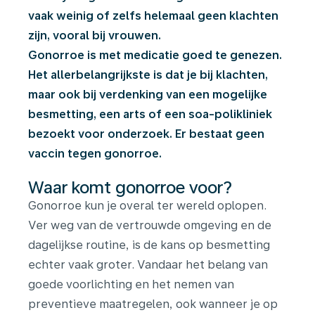
vaak weinig of zelfs helemaal geen klachten
zijn, vooral bij vrouwen.
Gonorroe is met medicatie goed te genezen.
Het allerbelangrijkste is dat je bij klachten,
maar ook bij verdenking van een mogelijke
besmetting, een arts of een soa-polikliniek
bezoekt voor onderzoek. Er bestaat geen
vaccin tegen gonorroe.
Waar komt gonorroe voor?
Gonorroe kun je overal ter wereld oplopen.
Ver weg van de vertrouwde omgeving en de
dagelijkse routine, is de kans op besmetting
echter vaak groter. Vandaar het belang van
goede voorlichting en het nemen van
preventieve maatregelen, ook wanneer je op