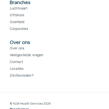
Branches
Luchtvaart
Offshore
Overheid
Corporates
Over ons
Over ons
Veelgestelde vragen
Contact
Locaties
(On)tevreden?
© KLM Health Services 2026