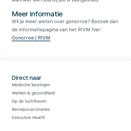
Meer informatie
Wil je meer weten over gonorroe? Bezoek dan
de informatiepagina van het RIVM hier:
Gonorroe | RIVM
.
Direct naar
Medische keuringen
Werken & gezondheid
Op de luchthaven
Beroepsvaccinaties
Executive Health