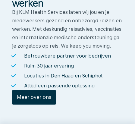
werken
Bij KLM Health Services laten wij jou en je
medewerkers gezond en onbezorgd reizen en
werken. Met deskundig reisadvies, vaccinaties
en internationale medische ondersteuning ga
je zorgeloos op reis. We keep you moving.
Betrouwbare partner voor bedrijven
Ruim 30 jaar ervaring
Locaties in Den Haag en Schiphol
Altijd een passende oplossing
Meer over ons