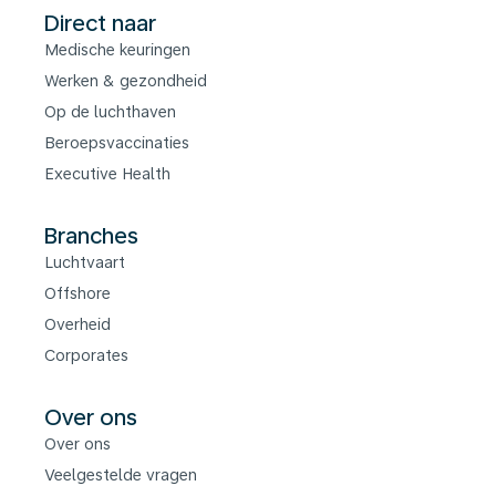
Direct naar
Medische keuringen
Werken & gezondheid
Op de luchthaven
Beroepsvaccinaties
Executive Health
Branches
Luchtvaart
Offshore
Overheid
Corporates
Over ons
Over ons
Veelgestelde vragen