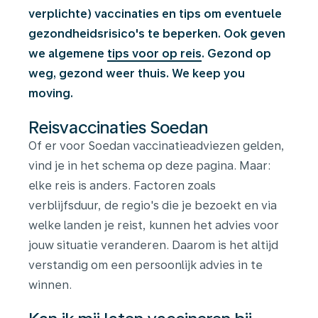
verplichte) vaccinaties en tips om eventuele
gezondheidsrisico's te beperken. Ook geven
we algemene
tips voor op reis
. Gezond op
weg, gezond weer thuis. We keep you
moving.
Reisvaccinaties Soedan
Of er voor Soedan vaccinatieadviezen gelden,
vind je in het schema op deze pagina. Maar:
elke reis is anders. Factoren zoals
verblijfsduur, de regio's die je bezoekt en via
welke landen je reist, kunnen het advies voor
jouw situatie veranderen. Daarom is het altijd
verstandig om een persoonlijk advies in te
winnen.