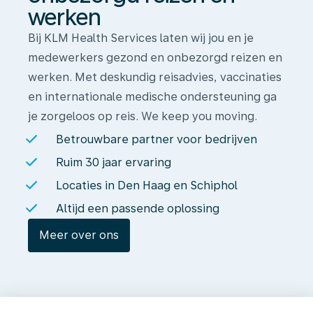
werken
Bij KLM Health Services laten wij jou en je
medewerkers gezond en onbezorgd reizen en
werken. Met deskundig reisadvies, vaccinaties
en internationale medische ondersteuning ga
je zorgeloos op reis. We keep you moving.
Betrouwbare partner voor bedrijven
Ruim 30 jaar ervaring
Locaties in Den Haag en Schiphol
Altijd een passende oplossing
Meer over ons