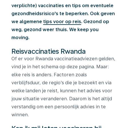
verplichte) vaccinaties en tips om eventuele
gezondheidsrisico's te beperken. Ook geven
we algemene
tips voor op reis
. Gezond op
weg, gezond weer thuis. We keep you
moving.
Reisvaccinaties Rwanda
Of er voor Rwanda vaccinatieadviezen gelden,
vind je in het schema op deze pagina. Maar:
elke reis is anders. Factoren zoals
verblijfsduur, de regio's die je bezoekt en via
welke landen je reist, kunnen het advies voor
jouw situatie veranderen. Daarom is het altijd
verstandig om een persoonlijk advies in te
winnen.