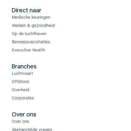
Direct naar
Medische keuringen
Werken & gezondheid
Op de luchthaven
Beroepsvaccinaties
Executive Health
Branches
Luchtvaart
Offshore
Overheid
Corporates
Over ons
Over ons
Veelgestelde vragen