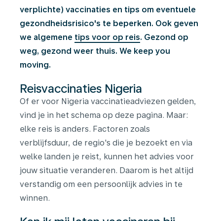
verplichte) vaccinaties en tips om eventuele
gezondheidsrisico's te beperken. Ook geven
we algemene
tips voor op reis
. Gezond op
weg, gezond weer thuis. We keep you
moving.
Reisvaccinaties Nigeria
Of er voor Nigeria vaccinatieadviezen gelden,
vind je in het schema op deze pagina. Maar:
elke reis is anders. Factoren zoals
verblijfsduur, de regio's die je bezoekt en via
welke landen je reist, kunnen het advies voor
jouw situatie veranderen. Daarom is het altijd
verstandig om een persoonlijk advies in te
winnen.