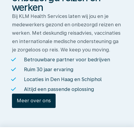
werken
Bij KLM Health Services laten wij jou en je
medewerkers gezond en onbezorgd reizen en
werken. Met deskundig reisadvies, vaccinaties
en internationale medische ondersteuning ga
je zorgeloos op reis. We keep you moving.
Betrouwbare partner voor bedrijven
Ruim 30 jaar ervaring
Locaties in Den Haag en Schiphol
Altijd een passende oplossing
Meer over ons