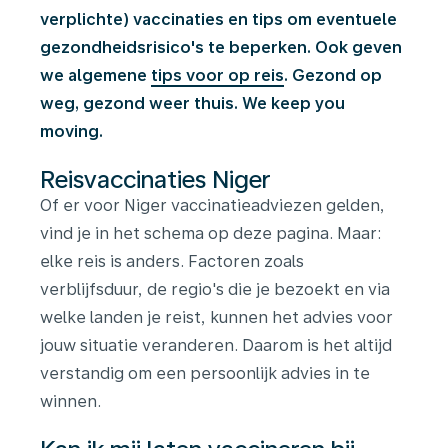
verplichte) vaccinaties en tips om eventuele
gezondheidsrisico's te beperken. Ook geven
we algemene
tips voor op reis
. Gezond op
weg, gezond weer thuis. We keep you
moving.
Reisvaccinaties Niger
Of er voor Niger vaccinatieadviezen gelden,
vind je in het schema op deze pagina. Maar:
elke reis is anders. Factoren zoals
verblijfsduur, de regio's die je bezoekt en via
welke landen je reist, kunnen het advies voor
jouw situatie veranderen. Daarom is het altijd
verstandig om een persoonlijk advies in te
winnen.