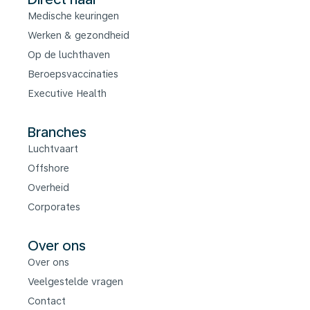
Medische keuringen
Werken & gezondheid
Op de luchthaven
Beroepsvaccinaties
Executive Health
Branches
Luchtvaart
Offshore
Overheid
Corporates
Over ons
Over ons
Veelgestelde vragen
Contact