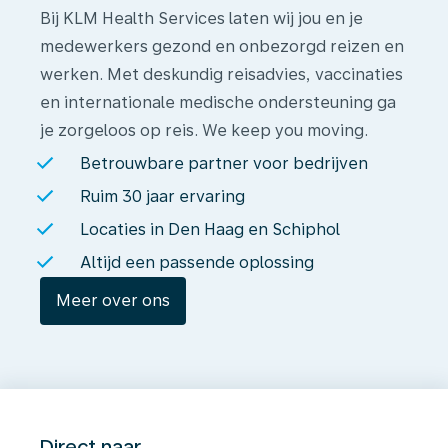
Bij KLM Health Services laten wij jou en je
medewerkers gezond en onbezorgd reizen en
werken. Met deskundig reisadvies, vaccinaties
en internationale medische ondersteuning ga
je zorgeloos op reis. We keep you moving.
Betrouwbare partner voor bedrijven
Ruim 30 jaar ervaring
Locaties in Den Haag en Schiphol
Altijd een passende oplossing
Meer over ons
Direct naar