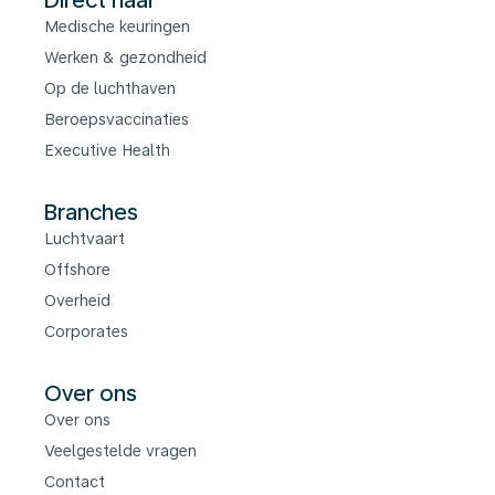
Direct naar
Medische keuringen
Werken & gezondheid
Op de luchthaven
Beroepsvaccinaties
Executive Health
Branches
Luchtvaart
Offshore
Overheid
Corporates
Over ons
Over ons
Veelgestelde vragen
Contact