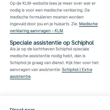
Op de KLM-website lees je meer over wat er
nodig is voor een medische verklaring. De
medische formulieren moeten worden
ingevuld door jou en je huisarts. Zie:
Medische
verklaring aanvragen - KLM
.
Speciale assistentie op Schiphol
Als je op de luchthaven Schiphol speciale
medische assistentie nodig hebt, dan is
Schiphol je graag van dienst. Kijk hier voor het
aanvragen van assistentie:
Schiphol | Extra
assistentie
.