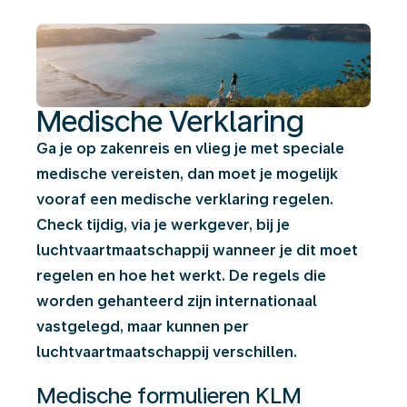
Medische Verklaring
Ga je op zakenreis en vlieg je met speciale
medische vereisten, dan moet je mogelijk
vooraf een medische verklaring regelen.
Check tijdig, via je werkgever, bij je
luchtvaartmaatschappij wanneer je dit moet
regelen en hoe het werkt. De regels die
worden gehanteerd zijn internationaal
vastgelegd, maar kunnen per
luchtvaartmaatschappij verschillen.
Medische formulieren KLM