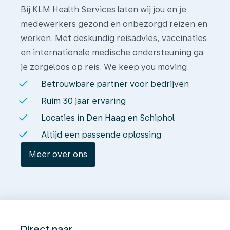
Bij KLM Health Services laten wij jou en je
medewerkers gezond en onbezorgd reizen en
werken. Met deskundig reisadvies, vaccinaties
en internationale medische ondersteuning ga
je zorgeloos op reis. We keep you moving.
Betrouwbare partner voor bedrijven
Ruim 30 jaar ervaring
Locaties in Den Haag en Schiphol
Altijd een passende oplossing
Meer over ons
Direct naar