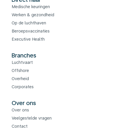
Medische keuringen
Werken & gezondheid
Op de luchthaven
Beroepsvaccinaties
Executive Health
Branches
Luchtvaart
Offshore
Overheid
Corporates
Over ons
Over ons
Veelgestelde vragen
Contact