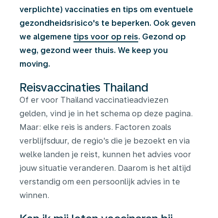
verplichte) vaccinaties en tips om eventuele
gezondheidsrisico's te beperken. Ook geven
we algemene
tips voor op reis
. Gezond op
weg, gezond weer thuis. We keep you
moving.
Reisvaccinaties Thailand
Of er voor Thailand vaccinatieadviezen
gelden, vind je in het schema op deze pagina.
Maar: elke reis is anders. Factoren zoals
verblijfsduur, de regio's die je bezoekt en via
welke landen je reist, kunnen het advies voor
jouw situatie veranderen. Daarom is het altijd
verstandig om een persoonlijk advies in te
winnen.