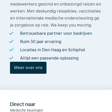
medewerkers gezond en onbezorgd reizen en
werken. Met deskundig reisadvies, vaccinaties
en internationale medische ondersteuning ga
je zorgeloos op reis. We keep you moving.
Betrouwbare partner voor bedrijven
Ruim 30 jaar ervaring
Locaties in Den Haag en Schiphol
Altijd een passende oplossing
Meer over ons
Direct naar
Medische keuringen