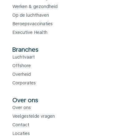
Werken & gezondheid
Op de luchthaven
Beroepsvaccinaties
Executive Health
Branches
Luchtvaart
Offshore
Overheid
Corporates
Over ons
Over ons
Veelgestelde vragen
Contact
Locaties