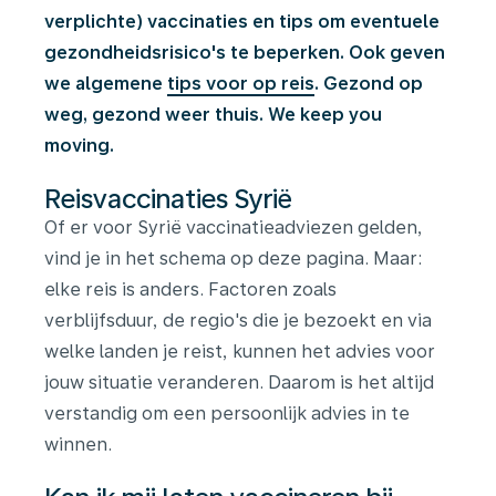
verplichte) vaccinaties en tips om eventuele
gezondheidsrisico's te beperken. Ook geven
we algemene
tips voor op reis
. Gezond op
weg, gezond weer thuis. We keep you
moving.
Reisvaccinaties Syrië
Of er voor Syrië vaccinatieadviezen gelden,
vind je in het schema op deze pagina. Maar:
elke reis is anders. Factoren zoals
verblijfsduur, de regio's die je bezoekt en via
welke landen je reist, kunnen het advies voor
jouw situatie veranderen. Daarom is het altijd
verstandig om een persoonlijk advies in te
winnen.