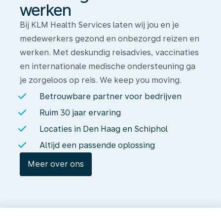
werken
Bij KLM Health Services laten wij jou en je
medewerkers gezond en onbezorgd reizen en
werken. Met deskundig reisadvies, vaccinaties
en internationale medische ondersteuning ga
je zorgeloos op reis. We keep you moving.
Betrouwbare partner voor bedrijven
Ruim 30 jaar ervaring
Locaties in Den Haag en Schiphol
Altijd een passende oplossing
Meer over ons