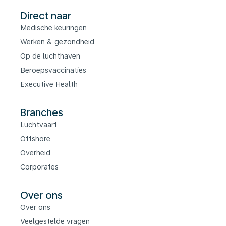
Direct naar
Medische keuringen
Werken & gezondheid
Op de luchthaven
Beroepsvaccinaties
Executive Health
Branches
Luchtvaart
Offshore
Overheid
Corporates
Over ons
Over ons
Veelgestelde vragen