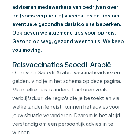
adviseren medewerkers van bedrijven over
de (soms verplichte) vaccinaties en tips om
eventuele gezondheidsrisico's te beperken.
Ook geven we algemene
tips voor op reis
.
Gezond op weg, gezond weer thuis. We keep
you moving.
Reisvaccinaties Saoedi-Arabië
Of er voor Saoedi-Arabië vaccinatieadviezen
gelden, vind je in het schema op deze pagina.
Maar: elke reis is anders. Factoren zoals
verblijfsduur, de regio's die je bezoekt en via
welke landen je reist, kunnen het advies voor
jouw situatie veranderen. Daarom is het altijd
verstandig om een persoonlijk advies in te
winnen.