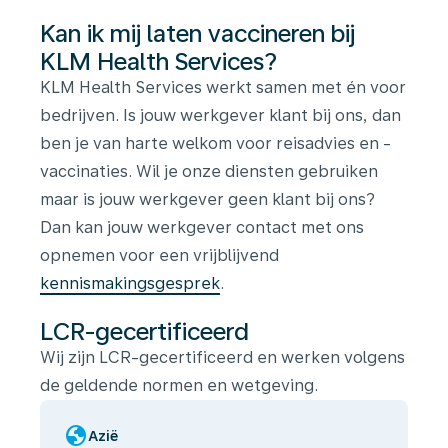
Kan ik mij laten vaccineren bij
KLM Health Services?
KLM Health Services werkt samen met én voor
bedrijven. Is jouw werkgever klant bij ons, dan
ben je van harte welkom voor reisadvies en -
vaccinaties. Wil je onze diensten gebruiken
maar is jouw werkgever geen klant bij ons?
Dan kan jouw werkgever contact met ons
opnemen voor een vrijblijvend
kennismakingsgesprek
.
LCR-gecertificeerd
Wij zijn LCR-gecertificeerd en werken volgens
de geldende normen en wetgeving.
globe
Azië