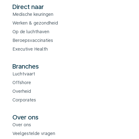
Direct naar
Medische keuringen
Werken & gezondheid
Op de luchthaven
Beroepsvaccinaties
Executive Health
Branches
Luchtvaart
Offshore
Overheid
Corporates
Over ons
Over ons
Veelgestelde vragen