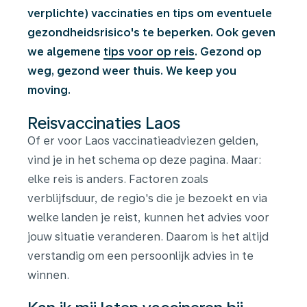
verplichte) vaccinaties en tips om eventuele
gezondheidsrisico's te beperken. Ook geven
we algemene
tips voor op reis
. Gezond op
weg, gezond weer thuis. We keep you
moving.
Reisvaccinaties Laos
Of er voor Laos vaccinatieadviezen gelden,
vind je in het schema op deze pagina. Maar:
elke reis is anders. Factoren zoals
verblijfsduur, de regio's die je bezoekt en via
welke landen je reist, kunnen het advies voor
jouw situatie veranderen. Daarom is het altijd
verstandig om een persoonlijk advies in te
winnen.