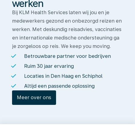
werken
Bij KLM Health Services laten wij jou en je
medewerkers gezond en onbezorgd reizen en
werken. Met deskundig reisadvies, vaccinaties
en internationale medische ondersteuning ga
je zorgeloos op reis. We keep you moving.
Betrouwbare partner voor bedrijven
Ruim 30 jaar ervaring
Locaties in Den Haag en Schiphol
Altijd een passende oplossing
Meer over ons