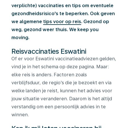
verplichte) vaccinaties en tips om eventuele
gezondheidsrisico's te beperken. Ook geven
we algemene
tips voor op reis
. Gezond op
weg, gezond weer thuis. We keep you
moving.
Reisvaccinaties Eswatini
Of er voor Eswatini vaccinatieadviezen gelden,
vind je in het schema op deze pagina. Maar:
elke reis is anders. Factoren zoals
verblijfsduur, de regio's die je bezoekt en via
welke landen je reist, kunnen het advies voor
jouw situatie veranderen. Daarom is het altijd
verstandig om een persoonlijk advies in te
winnen.