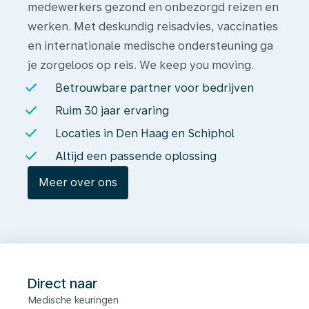
medewerkers gezond en onbezorgd reizen en
werken. Met deskundig reisadvies, vaccinaties
en internationale medische ondersteuning ga
je zorgeloos op reis. We keep you moving.
Betrouwbare partner voor bedrijven
Ruim 30 jaar ervaring
Locaties in Den Haag en Schiphol
Altijd een passende oplossing
Meer over ons
Direct naar
Medische keuringen