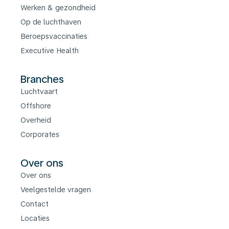
Werken & gezondheid
Op de luchthaven
Beroepsvaccinaties
Executive Health
Branches
Luchtvaart
Offshore
Overheid
Corporates
Over ons
Over ons
Veelgestelde vragen
Contact
Locaties