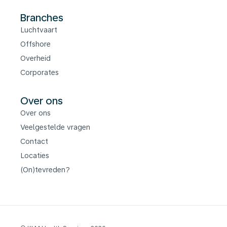
Branches
Luchtvaart
Offshore
Overheid
Corporates
Over ons
Over ons
Veelgestelde vragen
Contact
Locaties
(On)tevreden?