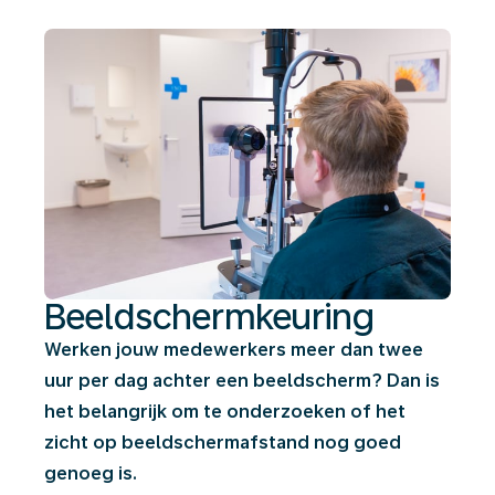
Beeldschermkeuring
Werken jouw medewerkers meer dan twee
uur per dag achter een beeldscherm? Dan is
het belangrijk om te onderzoeken of het
zicht op beeldschermafstand nog goed
genoeg is.