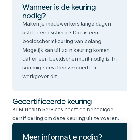
Wanneer is de keuring
nodig?
Maken je medewerkers lange dagen
achter een scherm? Dan is een
beeldschermkeuring van belang.
Mogelijk kan uit zo’n keuring komen
dat er een beeldschermbril nodig is. In
sommige gevallen vergoedt de
werkgever dit.
Gecertificeerde keuring
KLM Health Services heeft de benodigde
certificering om deze keuring uit te voeren.
Meer informatie nodig?