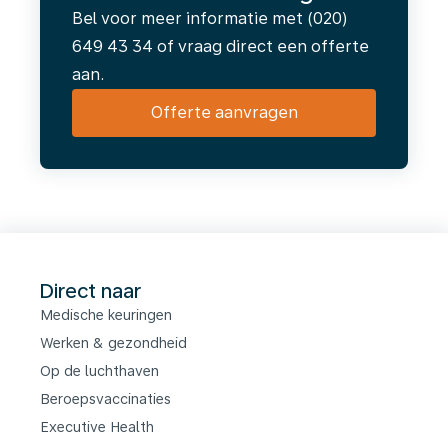
Bel voor meer informatie met (020)
649 43 34 of vraag direct een offerte
aan.
Offerte aanvragen
Direct naar
Medische keuringen
Werken & gezondheid
Op de luchthaven
Beroepsvaccinaties
Executive Health