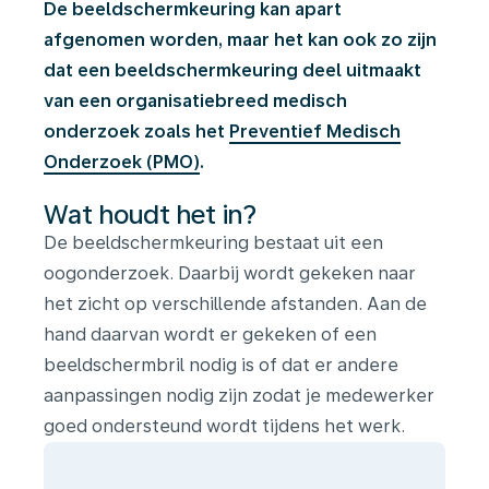
De beeldschermkeuring kan apart
afgenomen worden, maar het kan ook zo zijn
dat een beeldschermkeuring deel uitmaakt
van een organisatiebreed medisch
onderzoek zoals het
Preventief Medisch
Onderzoek (PMO)
.
Wat houdt het in?
De beeldschermkeuring bestaat uit een
oogonderzoek. Daarbij wordt gekeken naar
het zicht op verschillende afstanden. Aan de
hand daarvan wordt er gekeken of een
beeldschermbril nodig is of dat er andere
aanpassingen nodig zijn zodat je medewerker
goed ondersteund wordt tijdens het werk.