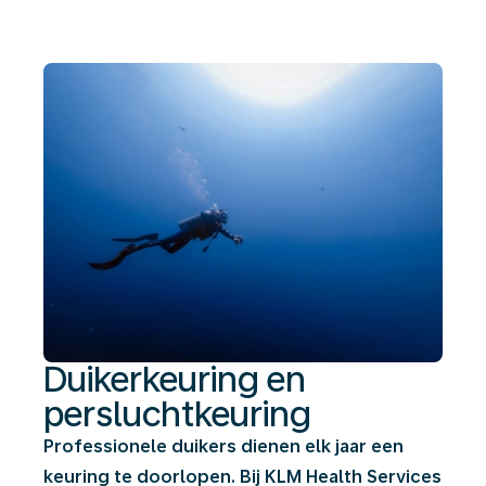
Duikerkeuring en
persluchtkeuring
Professionele duikers dienen elk jaar een
keuring te doorlopen. Bij KLM Health Services