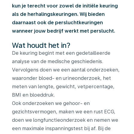
kun je terecht voor zowel de initiële keuring
als de herhalingskeuringen. Wij bieden
daarnaast ook de persluchtkeuringen
wanneer jouw bedrijf werkt met perslucht.
Wat houdt het in?
De keuring begint met een gedetailleerde
analyse van de medische geschiedenis.
Vervolgens doen we een aantal onderzoeken,
waaronder bloed- en urineonderzoek, het
meten van lengte, gewicht, vetpercentage,
BMI en bloeddruk.
Ook onderzoeken we gehoor- en
gezichtsvermogen, maken we een rust ECG,
doen we longfunctieonderzoek en nemen we
een maximale inspanningstest bij af. Bij de