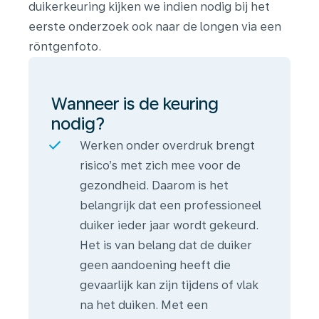
duikerkeuring kijken we indien nodig bij het
eerste onderzoek ook naar de longen via een
röntgenfoto.
Wanneer is de keuring
nodig?
Werken onder overdruk brengt
risico’s met zich mee voor de
gezondheid. Daarom is het
belangrijk dat een professioneel
duiker ieder jaar wordt gekeurd.
Het is van belang dat de duiker
geen aandoening heeft die
gevaarlijk kan zijn tijdens of vlak
na het duiken. Met een