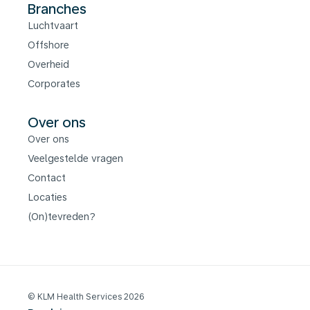
Branches
Luchtvaart
Offshore
Overheid
Corporates
Over ons
Over ons
Veelgestelde vragen
Contact
Locaties
(On)tevreden?
© KLM Health Services 2026