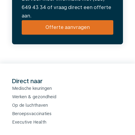
649 43 34 of vraag direct een offerte
aan.
Offerte aanvragen
Direct naar
Medische keuringen
Werken & gezondheid
Op de luchthaven
Beroepsvaccinaties
Executive Health