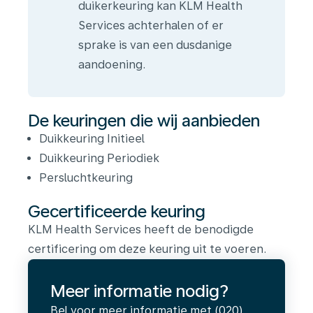
duikerkeuring kan KLM Health
Services achterhalen of er
sprake is van een dusdanige
aandoening.
De keuringen die wij aanbieden
Duikkeuring Initieel
Duikkeuring Periodiek
Persluchtkeuring
Gecertificeerde keuring
KLM Health Services heeft de benodigde
certificering om deze keuring uit te voeren.
Meer informatie nodig?
Bel voor meer informatie met (020)