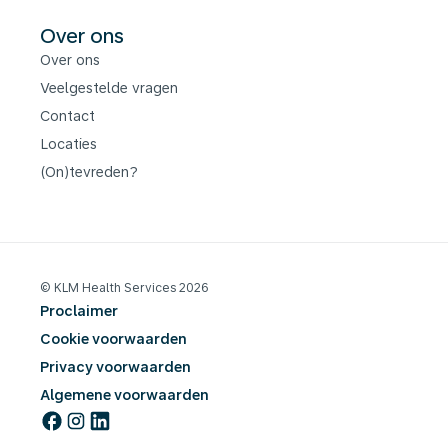
Over ons
Over ons
Veelgestelde vragen
Contact
Locaties
(On)tevreden?
© KLM Health Services 2026
Proclaimer
Cookie voorwaarden
Privacy voorwaarden
Algemene voorwaarden