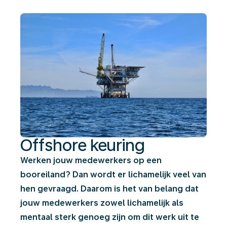
Offshore keuring
Werken jouw medewerkers op een
booreiland? Dan wordt er lichamelijk veel van
hen gevraagd. Daarom is het van belang dat
jouw medewerkers zowel lichamelijk als
mentaal sterk genoeg zijn om dit werk uit te