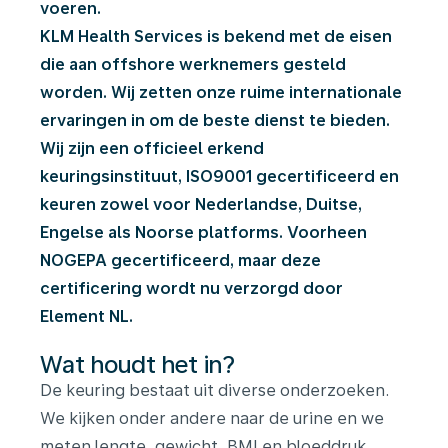
voeren.
KLM Health Services is bekend met de eisen
die aan offshore werknemers gesteld
worden. Wij zetten onze ruime internationale
ervaringen in om de beste dienst te bieden.
Wij zijn een officieel erkend
keuringsinstituut, ISO9001 gecertificeerd en
keuren zowel voor Nederlandse, Duitse,
Engelse als Noorse platforms. Voorheen
NOGEPA gecertificeerd, maar deze
certificering wordt nu verzorgd door
Element NL.
Wat houdt het in?
De keuring bestaat uit diverse onderzoeken.
We kijken onder andere naar de urine en we
meten lengte, gewicht, BMI en bloeddruk.