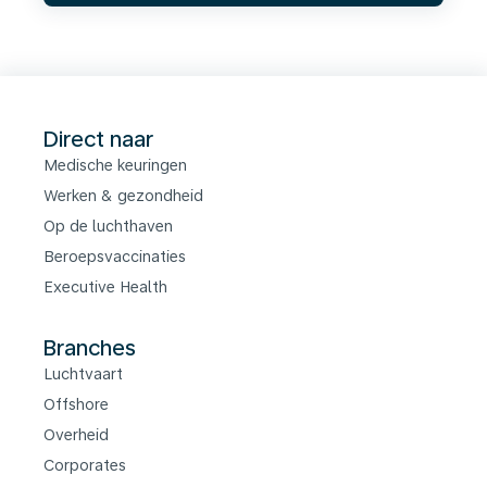
Direct naar
Medische keuringen
Werken & gezondheid
Op de luchthaven
Beroepsvaccinaties
Executive Health
Branches
Luchtvaart
Offshore
Overheid
Corporates