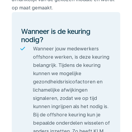
op maat gemaakt.
Wanneer is de keuring
nodig?
Wanneer jouw medewerkers
offshore werken, is deze keuring
belangrijk. Tijdens de keuring
kunnen we mogelijke
gezondheidsrisicofactoren en
lichamelijke afwijkingen
signaleren, zodat we op tijd
kunnen ingrijpen als het nodig is.
Bij de offshore keuring kun je
bepaalde onderdelen wisselen of
anders inzetten. Zo heeft KLM