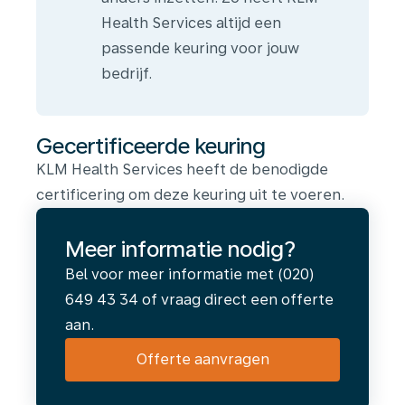
Health Services altijd een
passende keuring voor jouw
bedrijf.
Gecertificeerde keuring
KLM Health Services heeft de benodigde
certificering om deze keuring uit te voeren.
Meer informatie nodig?
Bel voor meer informatie met (020)
649 43 34 of vraag direct een offerte
aan.
Offerte aanvragen