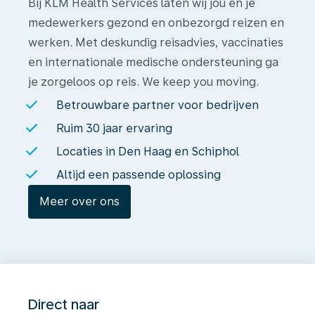
Bij KLM Health Services laten wij jou en je
medewerkers gezond en onbezorgd reizen en
werken. Met deskundig reisadvies, vaccinaties
en internationale medische ondersteuning ga
je zorgeloos op reis. We keep you moving.
Betrouwbare partner voor bedrijven
Ruim 30 jaar ervaring
Locaties in Den Haag en Schiphol
Altijd een passende oplossing
Meer over ons
Direct naar