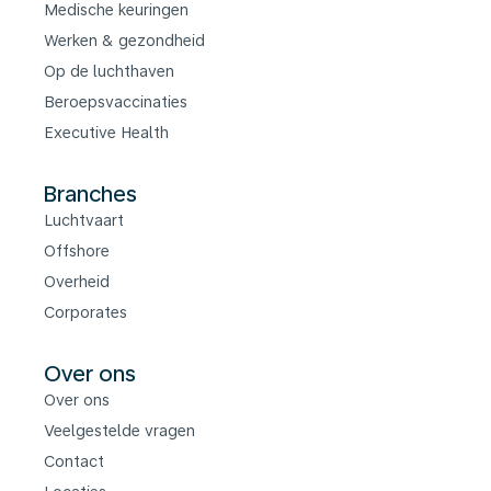
Medische keuringen
Werken & gezondheid
Op de luchthaven
Beroepsvaccinaties
Executive Health
Branches
Luchtvaart
Offshore
Overheid
Corporates
Over ons
Over ons
Veelgestelde vragen
Contact