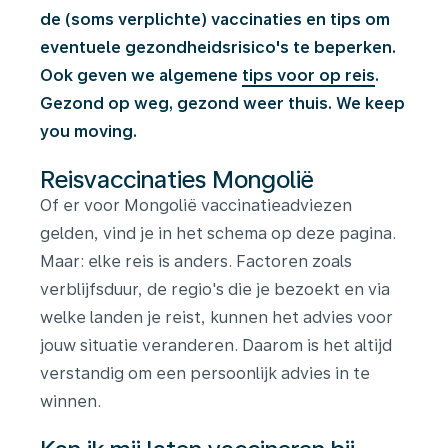
de (soms verplichte) vaccinaties en tips om
eventuele gezondheidsrisico's te beperken.
Ook geven we algemene
tips voor op reis
.
Gezond op weg, gezond weer thuis. We keep
you moving.
Reisvaccinaties Mongolië
Of er voor Mongolië vaccinatieadviezen
gelden, vind je in het schema op deze pagina.
Maar: elke reis is anders. Factoren zoals
verblijfsduur, de regio's die je bezoekt en via
welke landen je reist, kunnen het advies voor
jouw situatie veranderen. Daarom is het altijd
verstandig om een persoonlijk advies in te
winnen.