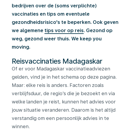
bedrijven over de (soms verplichte)
vaccinaties en tips om eventuele
gezondheidsrisico's te beperken. Ook geven
we algemene
tips voor op reis
. Gezond op
weg, gezond weer thuis. We keep you
moving.
Reisvaccinaties Madagaskar
Of er voor Madagaskar vaccinatieadviezen
gelden, vind je in het schema op deze pagina.
Maar: elke reis is anders. Factoren zoals
verblijfsduur, de regio's die je bezoekt en via
welke landen je reist, kunnen het advies voor
jouw situatie veranderen. Daarom is het altijd
verstandig om een persoonlijk advies in te
winnen.