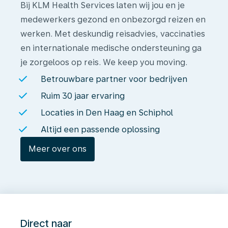
Bij KLM Health Services laten wij jou en je
medewerkers gezond en onbezorgd reizen en
werken. Met deskundig reisadvies, vaccinaties
en internationale medische ondersteuning ga
je zorgeloos op reis. We keep you moving.
Betrouwbare partner voor bedrijven
Ruim 30 jaar ervaring
Locaties in Den Haag en Schiphol
Altijd een passende oplossing
Meer over ons
Direct naar