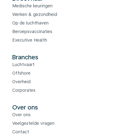
Medische keuringen
Werken & gezondheid
Op de luchthaven
Beroepsvaccinaties
Executive Health
Branches
Luchtvaart
Offshore
Overheid
Corporates
Over ons
Over ons
Veelgestelde vragen
Contact