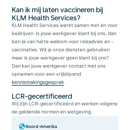
Kan ik mij laten vaccineren bij
KLM Health Services?
KLM Health Services werkt samen met én voor
bedrijven. Is jouw werkgever klant bij ons, dan
ben je van harte welkom voor reisadvies en -
vaccinaties. Wil je onze diensten gebruiken
maar is jouw werkgever geen klant bij ons?
Dan kan jouw werkgever contact met ons
opnemen voor een vrijblijvend
kennismakingsgesprek
.
LCR-gecertificeerd
Wij zijn LCR-gecertificeerd en werken volgens
de geldende normen en wetgeving.
globe
Noord-Amerika