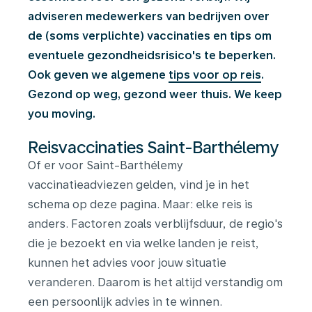
adviseren medewerkers van bedrijven over
de (soms verplichte) vaccinaties en tips om
eventuele gezondheidsrisico's te beperken.
Ook geven we algemene
tips voor op reis
.
Gezond op weg, gezond weer thuis. We keep
you moving.
Reisvaccinaties Saint-Barthélemy
Of er voor Saint-Barthélemy
vaccinatieadviezen gelden, vind je in het
schema op deze pagina. Maar: elke reis is
anders. Factoren zoals verblijfsduur, de regio's
die je bezoekt en via welke landen je reist,
kunnen het advies voor jouw situatie
veranderen. Daarom is het altijd verstandig om
een persoonlijk advies in te winnen.