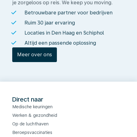
je zorgeloos op reis. We keep you moving.
Betrouwbare partner voor bedrijven
Ruim 30 jaar ervaring
Locaties in Den Haag en Schiphol
Altijd een passende oplossing
Meer over ons
Direct naar
Medische keuringen
Werken & gezondheid
Op de luchthaven
Beroepsvaccinaties