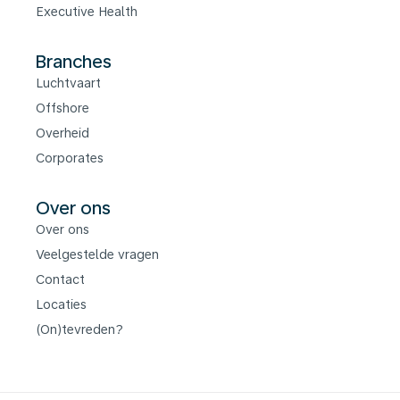
Executive Health
Branches
Luchtvaart
Offshore
Overheid
Corporates
Over ons
Over ons
Veelgestelde vragen
Contact
Locaties
(On)tevreden?