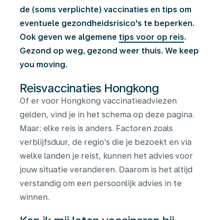
de (soms verplichte) vaccinaties en tips om
eventuele gezondheidsrisico's te beperken.
Ook geven we algemene
tips voor op reis
.
Gezond op weg, gezond weer thuis. We keep
you moving.
Reisvaccinaties Hongkong
Of er voor Hongkong vaccinatieadviezen
gelden, vind je in het schema op deze pagina.
Maar: elke reis is anders. Factoren zoals
verblijfsduur, de regio's die je bezoekt en via
welke landen je reist, kunnen het advies voor
jouw situatie veranderen. Daarom is het altijd
verstandig om een persoonlijk advies in te
winnen.