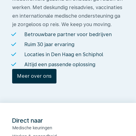
werken. Met deskundig reisadvies, vaccinaties
en internationale medische ondersteuning ga
je zorgeloos op reis. We keep you moving.
Betrouwbare partner voor bedrijven
Ruim 30 jaar ervaring
Locaties in Den Haag en Schiphol
Altijd een passende oplossing
Meer over ons
Direct naar
Medische keuringen