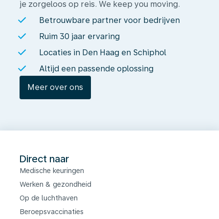
je zorgeloos op reis. We keep you moving.
Betrouwbare partner voor bedrijven
Ruim 30 jaar ervaring
Locaties in Den Haag en Schiphol
Altijd een passende oplossing
Meer over ons
Direct naar
Medische keuringen
Werken & gezondheid
Op de luchthaven
Beroepsvaccinaties