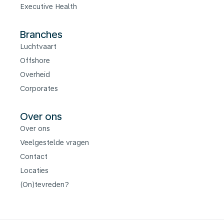
Executive Health
Branches
Luchtvaart
Offshore
Overheid
Corporates
Over ons
Over ons
Veelgestelde vragen
Contact
Locaties
(On)tevreden?