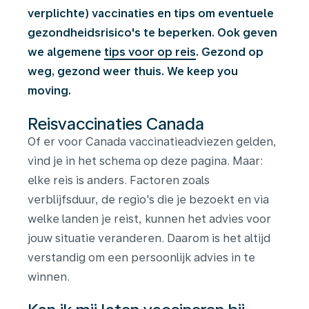
verplichte) vaccinaties en tips om eventuele
gezondheidsrisico's te beperken. Ook geven
we algemene
tips voor op reis
. Gezond op
weg, gezond weer thuis. We keep you
moving.
Reisvaccinaties Canada
Of er voor Canada vaccinatieadviezen gelden,
vind je in het schema op deze pagina. Maar:
elke reis is anders. Factoren zoals
verblijfsduur, de regio's die je bezoekt en via
welke landen je reist, kunnen het advies voor
jouw situatie veranderen. Daarom is het altijd
verstandig om een persoonlijk advies in te
winnen.