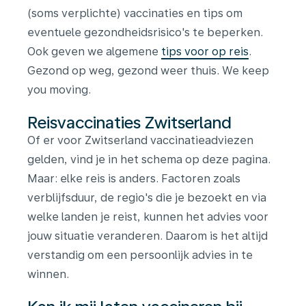
(soms verplichte) vaccinaties en tips om
eventuele gezondheidsrisico's te beperken.
Ook geven we algemene
tips voor op reis
.
Gezond op weg, gezond weer thuis. We keep
you moving.
Reisvaccinaties Zwitserland
Of er voor Zwitserland vaccinatieadviezen
gelden, vind je in het schema op deze pagina.
Maar: elke reis is anders. Factoren zoals
verblijfsduur, de regio's die je bezoekt en via
welke landen je reist, kunnen het advies voor
jouw situatie veranderen. Daarom is het altijd
verstandig om een persoonlijk advies in te
winnen.