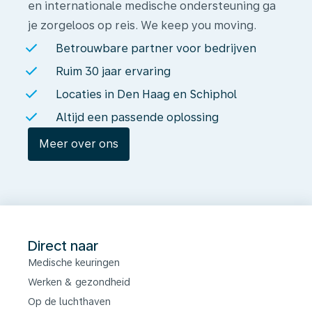
en internationale medische ondersteuning ga
je zorgeloos op reis. We keep you moving.
Betrouwbare partner voor bedrijven
Ruim 30 jaar ervaring
Locaties in Den Haag en Schiphol
Altijd een passende oplossing
Meer over ons
Direct naar
Medische keuringen
Werken & gezondheid
Op de luchthaven