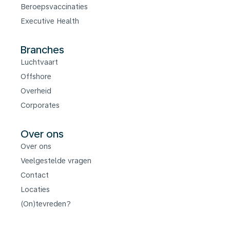
Beroepsvaccinaties
Executive Health
Branches
Luchtvaart
Offshore
Overheid
Corporates
Over ons
Over ons
Veelgestelde vragen
Contact
Locaties
(On)tevreden?