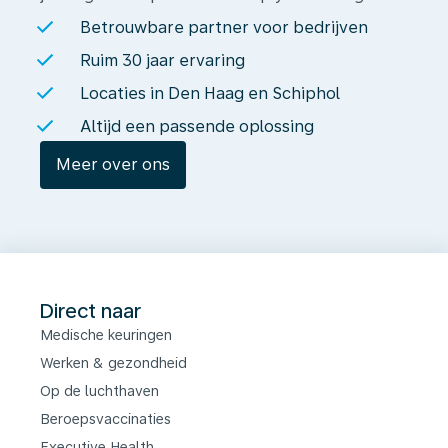
Betrouwbare partner voor bedrijven
Ruim 30 jaar ervaring
Locaties in Den Haag en Schiphol
Altijd een passende oplossing
Meer over ons
Direct naar
Medische keuringen
Werken & gezondheid
Op de luchthaven
Beroepsvaccinaties
Executive Health