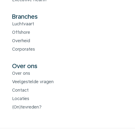
Branches
Luchtvaart
Offshore
Overheid
Corporates
Over ons
Over ons
Veelgestelde vragen
Contact
Locaties
(On)tevreden?