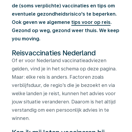
de (soms verplichte) vaccinaties en tips om
eventuele gezondheidsrisico's te beperken.
Ook geven we algemene
tips voor op reis
.
Gezond op weg, gezond weer thuis. We keep
you moving.
Reisvaccinaties Nederland
Of er voor Nederland vaccinatieadviezen
gelden, vind je in het schema op deze pagina.
Maar: elke reis is anders. Factoren zoals
verblijfsduur, de regio's die je bezoekt en via
welke landen je reist, kunnen het advies voor
jouw situatie veranderen. Daarom is het altijd
verstandig om een persoonlijk advies in te
winnen.