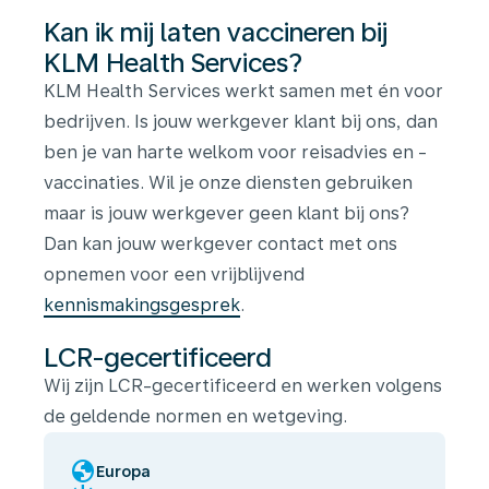
Kan ik mij laten vaccineren bij
KLM Health Services?
KLM Health Services werkt samen met én voor
bedrijven. Is jouw werkgever klant bij ons, dan
ben je van harte welkom voor reisadvies en -
vaccinaties. Wil je onze diensten gebruiken
maar is jouw werkgever geen klant bij ons?
Dan kan jouw werkgever contact met ons
opnemen voor een vrijblijvend
kennismakingsgesprek
.
LCR-gecertificeerd
Wij zijn LCR-gecertificeerd en werken volgens
de geldende normen en wetgeving.
globe
Europa