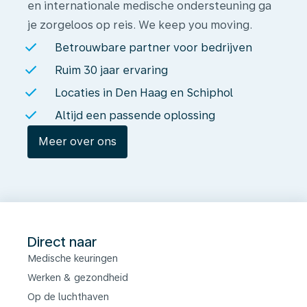
en internationale medische ondersteuning ga
je zorgeloos op reis. We keep you moving.
Betrouwbare partner voor bedrijven
Ruim 30 jaar ervaring
Locaties in Den Haag en Schiphol
Altijd een passende oplossing
Meer over ons
Direct naar
Medische keuringen
Werken & gezondheid
Op de luchthaven