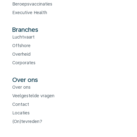
Beroepsvaccinaties
Executive Health
Branches
Luchtvaart
Offshore
Overheid
Corporates
Over ons
Over ons
Veelgestelde vragen
Contact
Locaties
(On)tevreden?