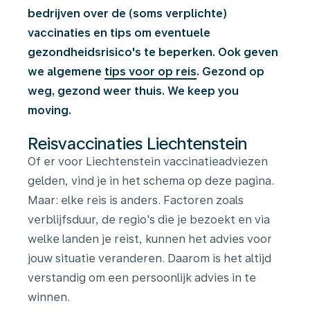
bedrijven over de (soms verplichte)
vaccinaties en tips om eventuele
gezondheidsrisico's te beperken. Ook geven
we algemene
tips voor op reis
. Gezond op
weg, gezond weer thuis. We keep you
moving.
Reisvaccinaties Liechtenstein
Of er voor Liechtenstein vaccinatieadviezen
gelden, vind je in het schema op deze pagina.
Maar: elke reis is anders. Factoren zoals
verblijfsduur, de regio's die je bezoekt en via
welke landen je reist, kunnen het advies voor
jouw situatie veranderen. Daarom is het altijd
verstandig om een persoonlijk advies in te
winnen.