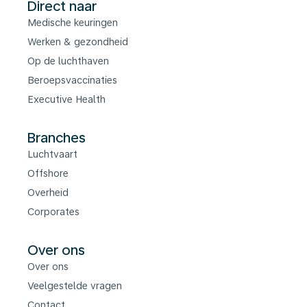
Direct naar
Medische keuringen
Werken & gezondheid
Op de luchthaven
Beroepsvaccinaties
Executive Health
Branches
Luchtvaart
Offshore
Overheid
Corporates
Over ons
Over ons
Veelgestelde vragen
Contact