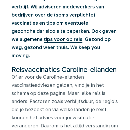
verblijf. Wij adviseren medewerkers van
bedrijven over de (soms verplichte)
vaccinaties en tips om eventuele
gezondheidsrisico's te beperken. Ook geven
we algemene
tips voor op reis
. Gezond op
weg, gezond weer thuis. We keep you
moving.
Reisvaccinaties Caroline-eilanden
Of er voor de Caroline-eilanden
vaccinatieadviezen gelden, vind je in het
schema op deze pagina. Maar: elke reis is
anders. Factoren zoals verblijfsduur, de regio's
die je bezoekt en via welke landen je reist,
kunnen het advies voor jouw situatie
veranderen. Daarom is het altijd verstandig om