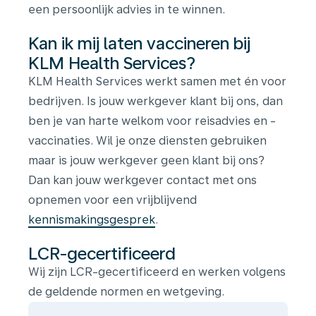
een persoonlijk advies in te winnen.
Kan ik mij laten vaccineren bij
KLM Health Services?
KLM Health Services werkt samen met én voor
bedrijven. Is jouw werkgever klant bij ons, dan
ben je van harte welkom voor reisadvies en -
vaccinaties. Wil je onze diensten gebruiken
maar is jouw werkgever geen klant bij ons?
Dan kan jouw werkgever contact met ons
opnemen voor een vrijblijvend
kennismakingsgesprek
.
LCR-gecertificeerd
Wij zijn LCR-gecertificeerd en werken volgens
de geldende normen en wetgeving.