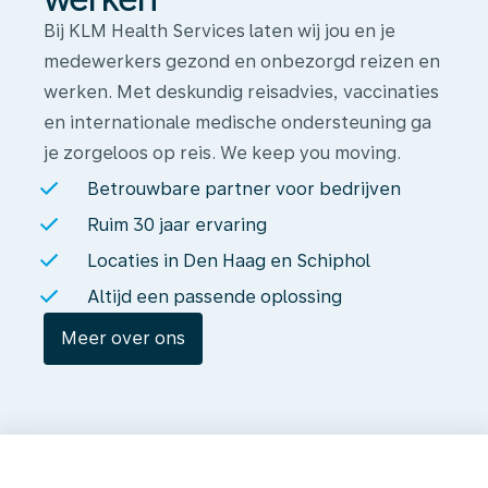
Bij KLM Health Services laten wij jou en je
medewerkers gezond en onbezorgd reizen en
werken. Met deskundig reisadvies, vaccinaties
en internationale medische ondersteuning ga
je zorgeloos op reis. We keep you moving.
Betrouwbare partner voor bedrijven
Ruim 30 jaar ervaring
Locaties in Den Haag en Schiphol
Altijd een passende oplossing
Meer over ons