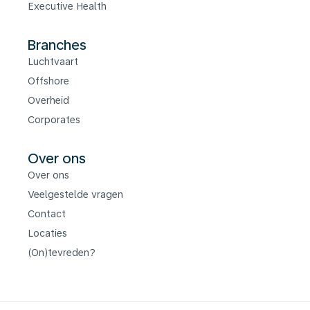
Executive Health
Branches
Luchtvaart
Offshore
Overheid
Corporates
Over ons
Over ons
Veelgestelde vragen
Contact
Locaties
(On)tevreden?