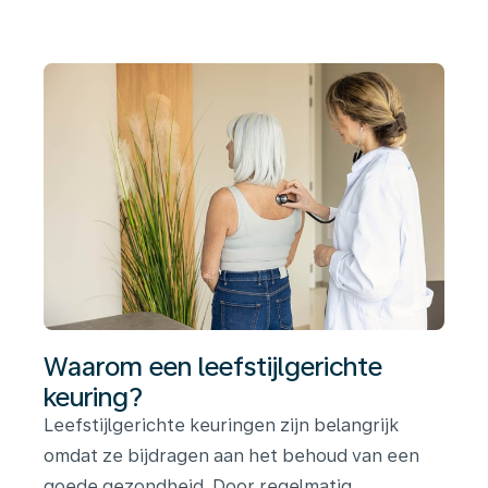
Waarom een leefstijlgerichte
keuring?
Leefstijlgerichte keuringen zijn belangrijk
omdat ze bijdragen aan het behoud van een
goede gezondheid. Door regelmatig