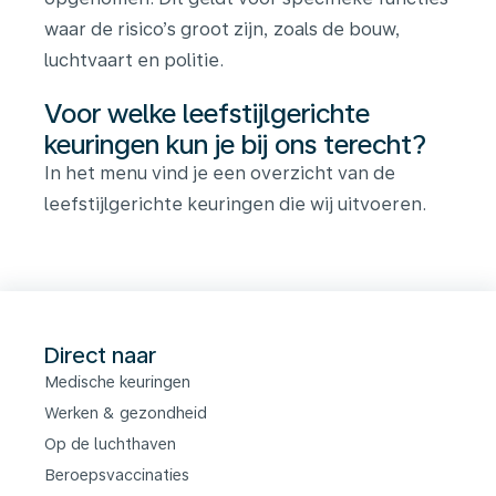
waar de risico’s groot zijn, zoals de bouw,
luchtvaart en politie.
Voor welke leefstijlgerichte
keuringen kun je bij ons terecht?
In het menu vind je een overzicht van de
l
eefstijlgerichte keuringen die wij uitvoeren.
Direct naar
Medische keuringen
Werken & gezondheid
Op de luchthaven
Beroepsvaccinaties