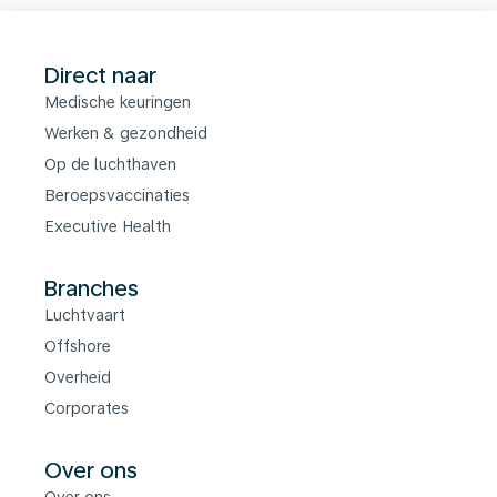
Direct naar
Medische keuringen
Werken & gezondheid
Op de luchthaven
Beroepsvaccinaties
Executive Health
Branches
Luchtvaart
Offshore
Overheid
Corporates
Over ons