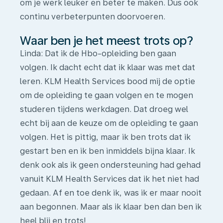
om je werk leuker en beter te maken. Dus ook
continu verbeterpunten doorvoeren.
Waar ben je het meest trots op?
Linda
: Dat ik de Hbo-opleiding ben gaan
volgen. Ik dacht echt dat ik klaar was met dat
leren. KLM Health Services bood mij de optie
om de opleiding te gaan volgen en te mogen
studeren tijdens werkdagen. Dat droeg wel
echt bij aan de keuze om de opleiding te gaan
volgen. Het is pittig, maar ik ben trots dat ik
gestart ben en ik ben inmiddels bijna klaar. Ik
denk ook als ik geen ondersteuning had gehad
vanuit KLM Health Services dat ik het niet had
gedaan. Af en toe denk ik, was ik er maar nooit
aan begonnen. Maar als ik klaar ben dan ben ik
heel blij en trots!