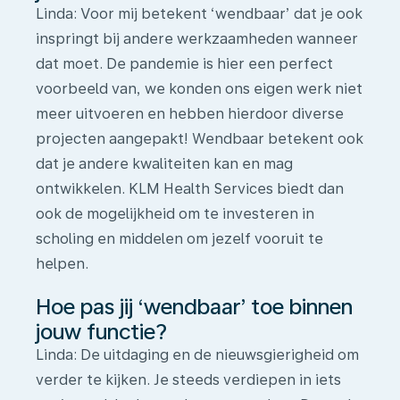
Linda
: Voor mij betekent ‘wendbaar’ dat je ook
inspringt bij andere werkzaamheden wanneer
dat moet. De pandemie is hier een perfect
voorbeeld van, we konden ons eigen werk niet
meer uitvoeren en hebben hierdoor diverse
projecten aangepakt! Wendbaar betekent ook
dat je andere kwaliteiten kan en mag
ontwikkelen. KLM Health Services biedt dan
ook de mogelijkheid om te investeren in
scholing en middelen om jezelf vooruit te
helpen.
Hoe pas jij ‘wendbaar’ toe binnen
jouw functie?
Linda:
De uitdaging en de nieuwsgierigheid om
verder te kijken. Je steeds verdiepen in iets