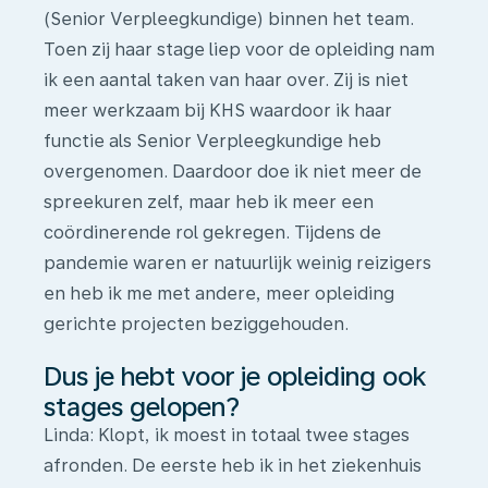
(Senior Verpleegkundige) binnen het team.
Toen zij haar stage liep voor de opleiding nam
ik een aantal taken van haar over. Zij is niet
meer werkzaam bij KHS waardoor ik haar
functie als Senior Verpleegkundige heb
overgenomen. Daardoor doe ik niet meer de
spreekuren zelf, maar heb ik meer een
coördinerende rol gekregen. Tijdens de
pandemie waren er natuurlijk weinig reizigers
en heb ik me met andere, meer opleiding
gerichte projecten beziggehouden.
Dus je hebt voor je opleiding ook
stages gelopen?
Linda: Klopt, ik moest in totaal twee stages
afronden. De eerste heb ik in het ziekenhuis