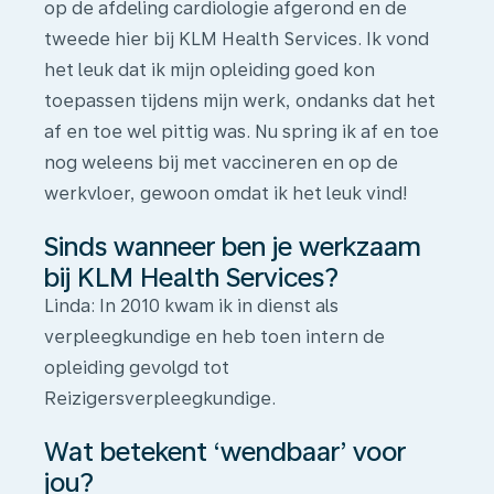
op de afdeling cardiologie afgerond en de
tweede hier bij KLM Health Services. Ik vond
het leuk dat ik mijn opleiding goed kon
toepassen tijdens mijn werk, ondanks dat het
af en toe wel pittig was. Nu spring ik af en toe
nog weleens bij met vaccineren en op de
werkvloer, gewoon omdat ik het leuk vind!
Sinds wanneer ben je werkzaam
bij KLM Health Services?
Linda
: In 2010 kwam ik in dienst als
verpleegkundige en heb toen intern de
opleiding gevolgd tot
Reizigersverpleegkundige.
Wat betekent ‘wendbaar’ voor
jou?