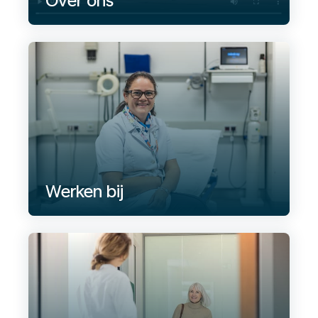
Over ons
Werken bij