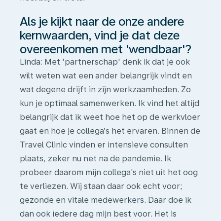
Als je kijkt naar de onze andere
kernwaarden, vind je dat deze
overeenkomen met 'wendbaar'?
Linda:
Met 'partnerschap' denk ik dat je ook
wilt weten wat een ander belangrijk vindt en
wat degene drijft in zijn werkzaamheden. Zo
kun je optimaal samenwerken. Ik vind het altijd
belangrijk dat ik weet hoe het op de werkvloer
gaat en hoe je collega’s het ervaren. Binnen de
Travel Clinic vinden er intensieve consulten
plaats, zeker nu net na de pandemie. Ik
probeer daarom mijn collega's niet uit het oog
te verliezen. Wij staan daar ook echt voor;
gezonde en vitale medewerkers. Daar doe ik
dan ook iedere dag mijn best voor. Het is