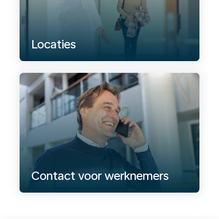
Locaties
Contact voor werknemers