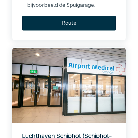
bijvoorbeeld de Spuigarage.
Route
Luchthaven Schiphol (Schiphol-