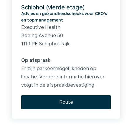
Schiphol (vierde etage)
Advies en gezondheidschecks voor CEO’s
en topmanagement
Executive Health
Boeing Avenue 50
1119 PE Schiphol-Rijk
Op afspraak
Er zijn parkeermogelijkheden op
locatie. Verdere informatie hierover
volgt in de afspraakbevestiging.
Route