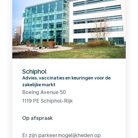
Schiphol
Advies, vaccinaties en keuringen voor de
zakelijke markt
Boeing Avenue 50
1119 PE Schiphol-Rijk
Op afspraak
Er zijn parkeermogelijkheden op