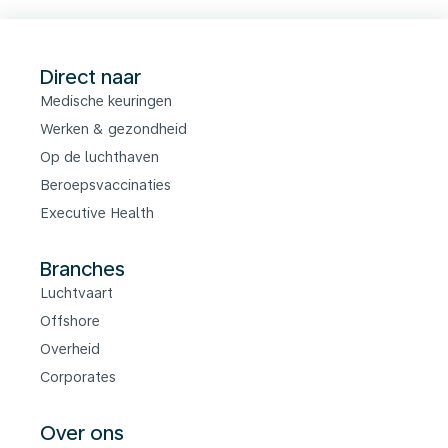
Direct naar
Medische keuringen
Werken & gezondheid
Op de luchthaven
Beroepsvaccinaties
Executive Health
Branches
Luchtvaart
Offshore
Overheid
Corporates
Over ons