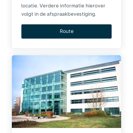
locatie. Verdere informatie hierover
volgt in de afspraakbevestiging.
Route