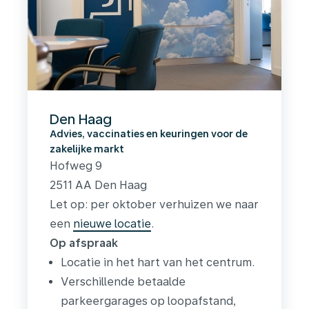
Den Haag
Advies, vaccinaties en keuringen voor de
zakelijke markt
Hofweg 9
2511 AA Den Haag
Let op: per oktober verhuizen we naar
een
nieuwe locatie
.
Op afspraak
Locatie in het hart van het centrum.
Verschillende betaalde
parkeergarages op loopafstand,